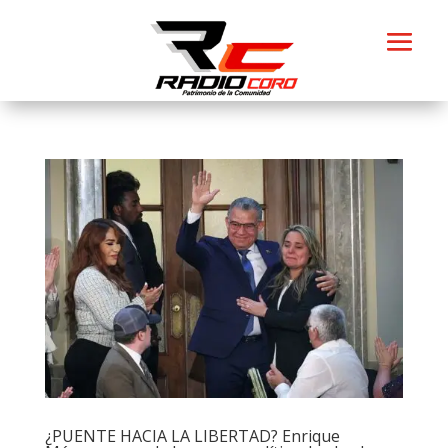
¿PUENTE HACIA LA LIBERTAD? Enrique