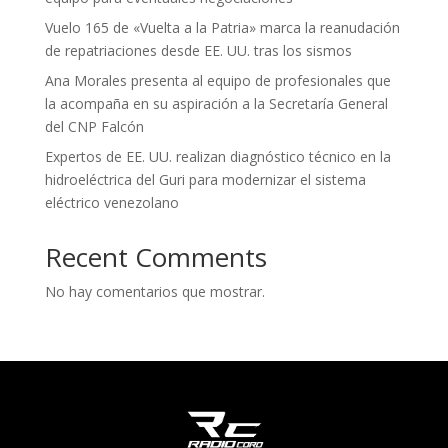
Vuelo 165 de «Vuelta a la Patria» marca la reanudación
de repatriaciones desde EE. UU. tras los sismos
Ana Morales presenta al equipo de profesionales que
la acompaña en su aspiración a la Secretaría General
del CNP Falcón
Expertos de EE. UU. realizan diagnóstico técnico en la
hidroeléctrica del Guri para modernizar el sistema
eléctrico venezolano
Recent Comments
No hay comentarios que mostrar.