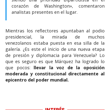
corazón de Washington», comentaron
analistas presentes en el lugar.
Mientras los reflectores apuntaban al podio
presidencial, la mirada de muchos
venezolanos estaba puesta en esa silla de la
galería. ¿Es este el inicio de una nueva etapa
de presión y diplomacia para Venezuela? Lo
que es seguro es que Márquez ha logrado lo
que pocos:
llevar la voz de la oposición
moderada y constitucional directamente al
epicentro del poder mundial.
INTERÉS