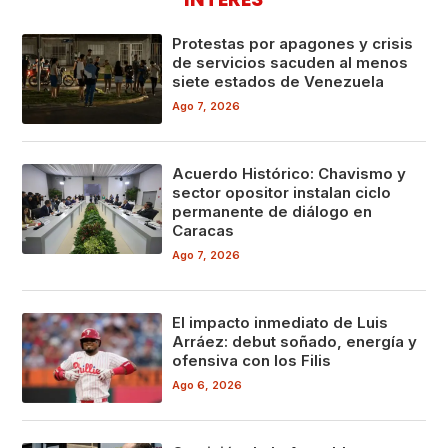
Protestas por apagones y crisis
de servicios sacuden al menos
siete estados de Venezuela
Ago 7, 2026
Acuerdo Histórico: Chavismo y
sector opositor instalan ciclo
permanente de diálogo en
Caracas
Ago 7, 2026
El impacto inmediato de Luis
Arráez: debut soñado, energía y
ofensiva con los Filis
Ago 6, 2026