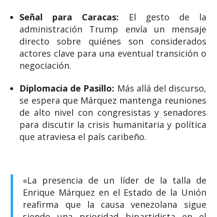
Señal para Caracas:
El gesto de la
administración Trump envía un mensaje
directo sobre quiénes son considerados
actores clave para una eventual transición o
negociación.
Diplomacia de Pasillo:
Más allá del discurso,
se espera que Márquez mantenga reuniones
de alto nivel con congresistas y senadores
para discutir la crisis humanitaria y política
que atraviesa el país caribeño.
«La presencia de un líder de la talla de
Enrique Márquez en el Estado de la Unión
reafirma que la causa venezolana sigue
siendo una prioridad bipartidista en el