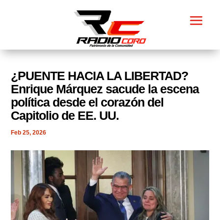
¿PUENTE HACIA LA LIBERTAD?
Enrique Márquez sacude la escena
política desde el corazón del
Capitolio de EE. UU.
Feb 25, 2026