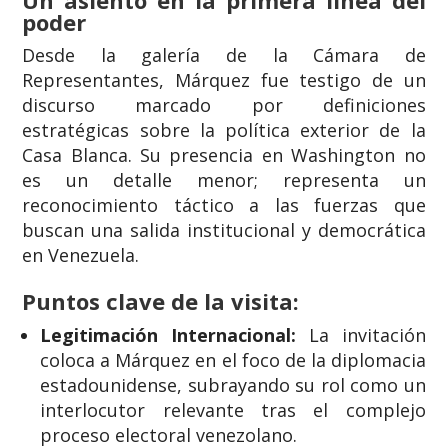
Un asiento en la primera línea del
poder
Desde la galería de la Cámara de
Representantes, Márquez fue testigo de un
discurso marcado por definiciones
estratégicas sobre la política exterior de la
Casa Blanca. Su presencia en Washington no
es un detalle menor; representa un
reconocimiento táctico a las fuerzas que
buscan una salida institucional y democrática
en Venezuela.
Puntos clave de la visita:
Legitimación Internacional:
La invitación
coloca a Márquez en el foco de la diplomacia
estadounidense, subrayando su rol como un
interlocutor relevante tras el complejo
proceso electoral venezolano.