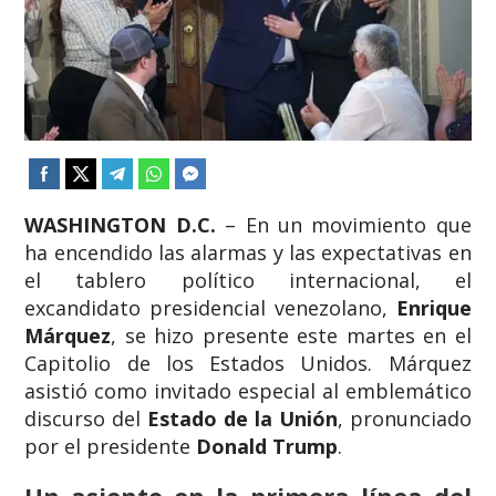
WASHINGTON D.C.
– En un movimiento que
ha encendido las alarmas y las expectativas en
el tablero político internacional, el
excandidato presidencial venezolano,
Enrique
Márquez
, se hizo presente este martes en el
Capitolio de los Estados Unidos. Márquez
asistió como invitado especial al emblemático
discurso del
Estado de la Unión
, pronunciado
por el presidente
Donald Trump
.