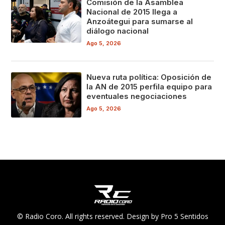
Comisión de la Asamblea
Nacional de 2015 llega a
Anzoátegui para sumarse al
diálogo nacional
Ago 5, 2026
Nueva ruta política: Oposición de
la AN de 2015 perfila equipo para
eventuales negociaciones
Ago 5, 2026
© Radio Coro. All rights reserved. Design by Pro 5 Sentidos