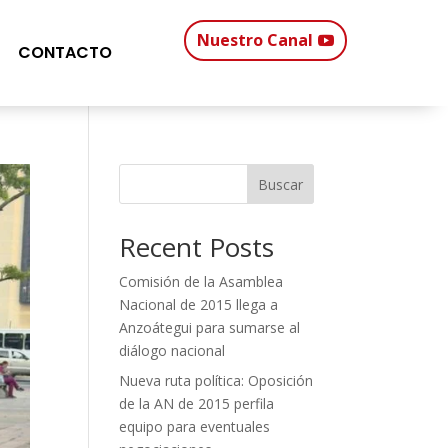
Nuestro Canal
CONTACTO
Buscar
Recent Posts
Comisión de la Asamblea
Nacional de 2015 llega a
Anzoátegui para sumarse al
diálogo nacional
Nueva ruta política: Oposición
de la AN de 2015 perfila
equipo para eventuales