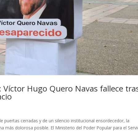
: Víctor Hugo Quero Navas fallece tra
ncio
 puertas cerradas y de un silencio institucional ensordecedor, la
más dolorosa posible. El Ministerio del Poder Popular para el Servi