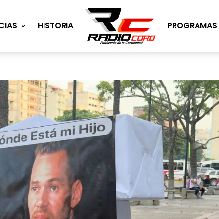
CIAS
HISTORIA
PROGRAMAS