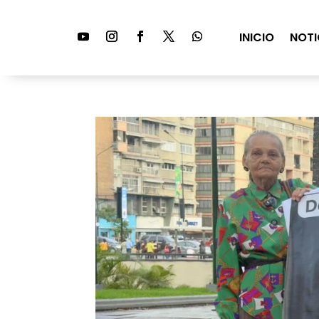
INICIO
NOTI