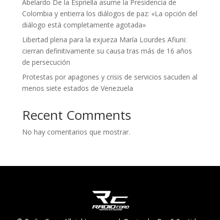
Abelardo De la Espriella asume la Presidencia de
Colombia y entierra los diálogos de paz: «La opción del
diálogo está completamente agotada»
Libertad plena para la exjueza María Lourdes Afiuni:
cierran definitivamente su causa tras más de 16 años
de persecución
Protestas por apagones y crisis de servicios sacuden al
menos siete estados de Venezuela
Recent Comments
No hay comentarios que mostrar.