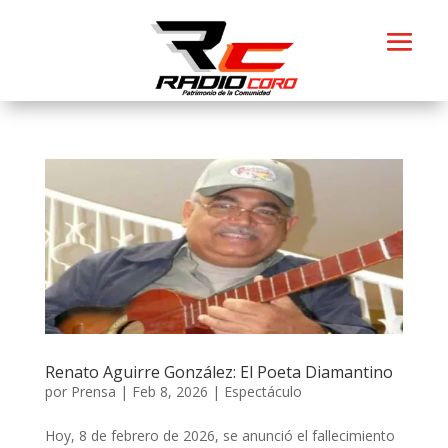
Renato Aguirre González: El Poeta Diamantino
por
Prensa
|
Feb 8, 2026
|
Espectáculo
Hoy, 8 de febrero de 2026, se anunció el fallecimiento