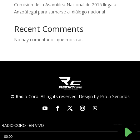
Comisión de la Asamblea Nacional de 2015 llega a
Anzoátegui para sumarse al diálogo nacional
Recent Comments
No hay comentarios que mostrar.
© Radio Coro. All rights reserved. Design by Pro 5 Sentidos