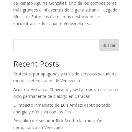
de Renato Aguirre González, uno de los compositores
más grandes e influyentes de la gaita zuliana. Legado
Musical Entre sus éxitos más destacados se
encuentran: • Fascinante Venezuela •...
Buscar
Recent Posts
Protestas por apagones y crisis de servicios sacuden al
menos siete estados de Venezuela
Acuerdo Histórico: Chavismo y sector opositor instalan
ciclo permanente de diálogo en Caracas
El impacto inmediato de Luis Arráez: debut soñado,
energía y ofensiva con los Filis
Respaldo del senador Rick Scott a la transición
democrática en Venezuela