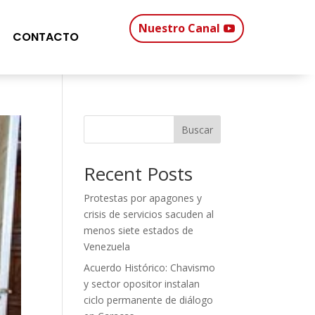
Nuestro Canal
CONTACTO
Buscar
Recent Posts
Protestas por apagones y
crisis de servicios sacuden al
menos siete estados de
Venezuela
Acuerdo Histórico: Chavismo
y sector opositor instalan
ciclo permanente de diálogo