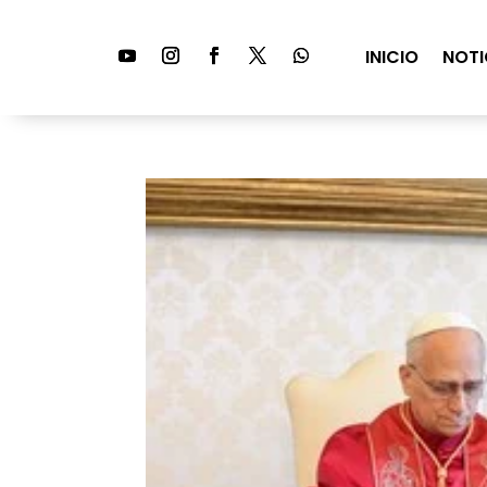
INICIO
NOTI