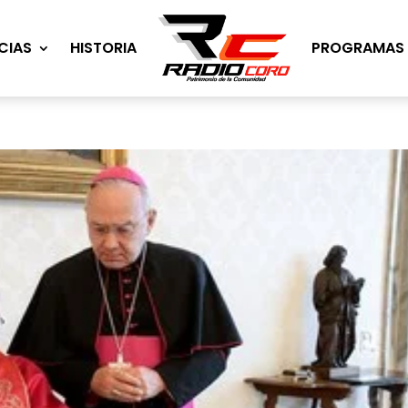
CIAS
HISTORIA
PROGRAMAS