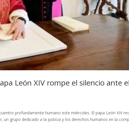
papa León XIV rompe el silencio ante e
encuentro profundamente humano este miércoles. El papa León XIV rec
, un grupo dedicado a la justicia y los derechos humanos en la comp