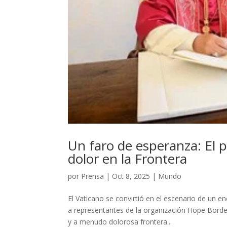
​Un faro de esperanza: El 
dolor en la Frontera
por
Prensa
|
Oct 8, 2025
|
Mundo
El Vaticano se convirtió en el escenario de un 
a representantes de la organización Hope Border
y a menudo dolorosa frontera...