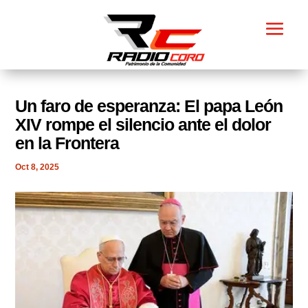
​Un faro de esperanza: El papa León
XIV rompe el silencio ante el dolor
en la Frontera
Oct 8, 2025