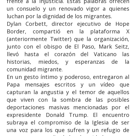
frente a la injusticia. Estas palabras ofrecen
un consuelo y un renovado vigor a quienes
luchan por la dignidad de los migrantes.
​Dylan Corbett, director ejecutivo de Hope
Border, compartió en la plataforma X
(anteriormente Twitter) que la organización,
junto con el obispo de El Paso, Mark Seitz,
llevó hasta el corazón del Vaticano las
historias, miedos, y esperanzas de la
comunidad migrante.
​En un gesto íntimo y poderoso, entregaron al
Papa mensajes escritos y un vídeo que
capturan la angustia y el temor de aquellos
que viven con la sombra de las posibles
deportaciones masivas mencionadas por el
expresidente Donald Trump. El encuentro
subraya el compromiso de la Iglesia de ser
una voz para los que sufren y un refugio de