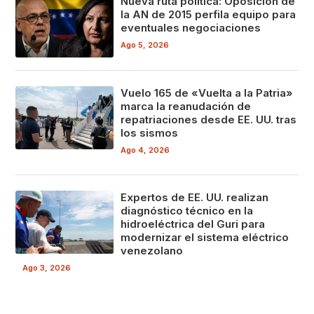
Nueva ruta política: Oposición de
la AN de 2015 perfila equipo para
eventuales negociaciones
Ago 5, 2026
Vuelo 165 de «Vuelta a la Patria»
marca la reanudación de
repatriaciones desde EE. UU. tras
los sismos
Ago 4, 2026
Expertos de EE. UU. realizan
diagnóstico técnico en la
hidroeléctrica del Guri para
modernizar el sistema eléctrico
venezolano
Ago 3, 2026