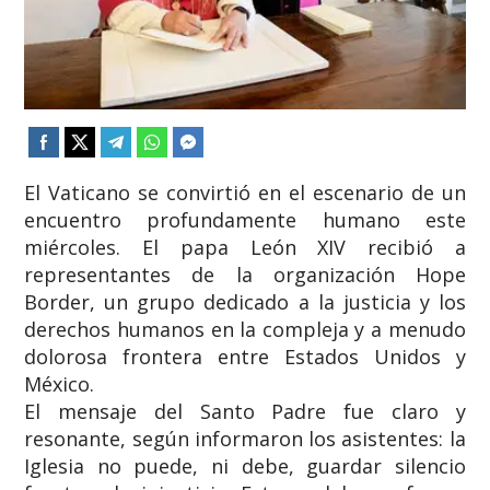
El Vaticano se convirtió en el escenario de un
encuentro profundamente humano este
miércoles. El papa León XIV recibió a
representantes de la organización Hope
Border, un grupo dedicado a la justicia y los
derechos humanos en la compleja y a menudo
dolorosa frontera entre Estados Unidos y
México.
​El mensaje del Santo Padre fue claro y
resonante, según informaron los asistentes: la
Iglesia no puede, ni debe, guardar silencio