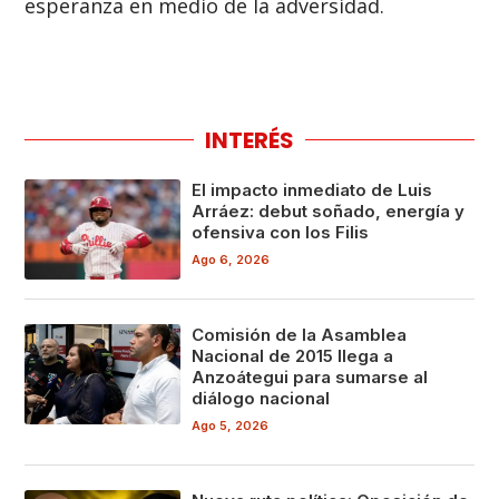
esperanza en medio de la adversidad.
INTERÉS
El impacto inmediato de Luis
Arráez: debut soñado, energía y
ofensiva con los Filis
Ago 6, 2026
Comisión de la Asamblea
Nacional de 2015 llega a
Anzoátegui para sumarse al
diálogo nacional
Ago 5, 2026