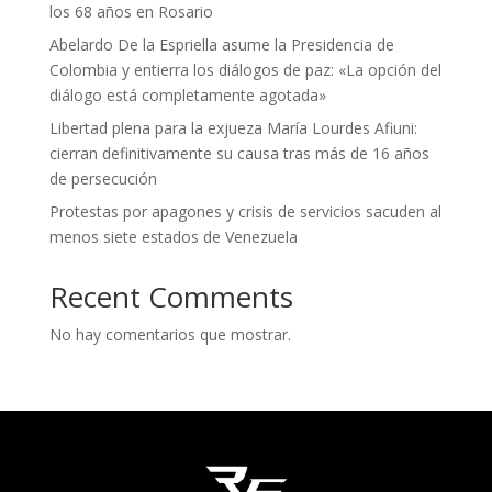
los 68 años en Rosario
Abelardo De la Espriella asume la Presidencia de
Colombia y entierra los diálogos de paz: «La opción del
diálogo está completamente agotada»
Libertad plena para la exjueza María Lourdes Afiuni:
cierran definitivamente su causa tras más de 16 años
de persecución
Protestas por apagones y crisis de servicios sacuden al
menos siete estados de Venezuela
Recent Comments
No hay comentarios que mostrar.