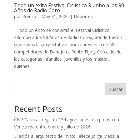
Todo un éxito Festival Ciclístico Rumbo a los 90
Años de Radio Coro
por
Prensa
|
May 31, 2026
|
Deportes
Todo un éxito se convirtió el Festival Ciclístico
«Rumbo a los 90 Años de Radio Coro», donde fueron
superadas las expectativas por la presencia de 58
competidores de Dabajuro, Punto Fijo y Coro, desde
las categorías infantiles, juveniles y los máster,
quienes...
Buscar
Recent Posts
CNP Caracas registra 134 agresiones a la prensa en
Venezuela entre enero y julio de 2026
El adiós al arquitecto del mito: Fallece Jorge Messi a