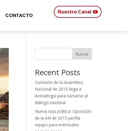
Nuestro Canal
CONTACTO
Buscar
Recent Posts
Comisión de la Asamblea
Nacional de 2015 llega a
Anzoátegui para sumarse al
diálogo nacional
Nueva ruta política: Oposición
de la AN de 2015 perfila
equipo para eventuales