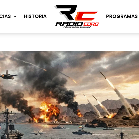
CIAS
HISTORIA
PROGRAMAS