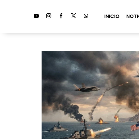
INICIO
NOTI