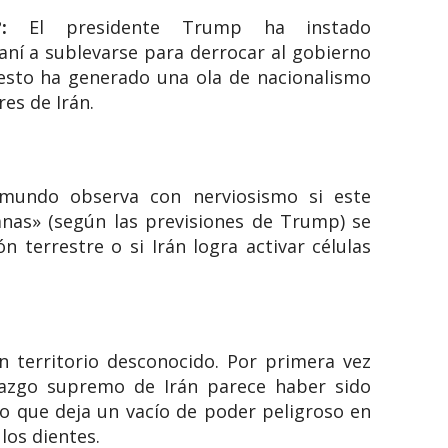
:
El presidente Trump ha instado
aní a sublevarse para derrocar al gobierno
sto ha generado una ola de nacionalismo
res de Irán.
mundo observa con nerviosismo si este
anas» (según las previsiones de Trump) se
n terrestre o si Irán logra activar células
 territorio desconocido. Por primera vez
erazgo supremo de Irán parece haber sido
o que deja un vacío de poder peligroso en
los dientes.