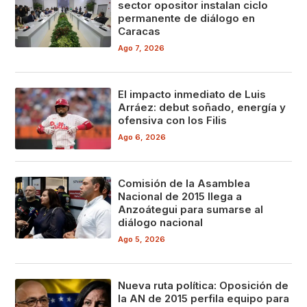
sector opositor instalan ciclo
permanente de diálogo en
Caracas
Ago 7, 2026
El impacto inmediato de Luis
Arráez: debut soñado, energía y
ofensiva con los Filis
Ago 6, 2026
Comisión de la Asamblea
Nacional de 2015 llega a
Anzoátegui para sumarse al
diálogo nacional
Ago 5, 2026
Nueva ruta política: Oposición de
la AN de 2015 perfila equipo para