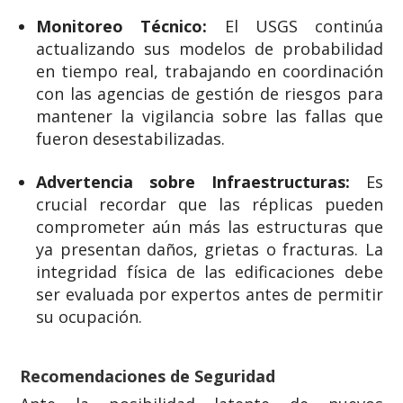
Monitoreo Técnico:
El USGS continúa
actualizando sus modelos de probabilidad
en tiempo real, trabajando en coordinación
con las agencias de gestión de riesgos para
mantener la vigilancia sobre las fallas que
fueron desestabilizadas.
Advertencia sobre Infraestructuras:
Es
crucial recordar que las réplicas pueden
comprometer aún más las estructuras que
ya presentan daños, grietas o fracturas. La
integridad física de las edificaciones debe
ser evaluada por expertos antes de permitir
su ocupación.
Recomendaciones de Seguridad