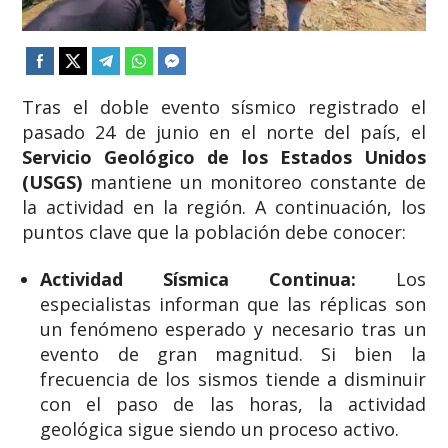
Tras el doble evento sísmico registrado el
pasado 24 de junio en el norte del país, el
Servicio Geológico de los Estados Unidos
(USGS)
mantiene un monitoreo constante de
la actividad en la región. A continuación, los
puntos clave que la población debe conocer:
Actividad Sísmica Continua:
Los
especialistas informan que las réplicas son
un fenómeno esperado y necesario tras un
evento de gran magnitud. Si bien la
frecuencia de los sismos tiende a disminuir
con el paso de las horas, la actividad
geológica sigue siendo un proceso activo.