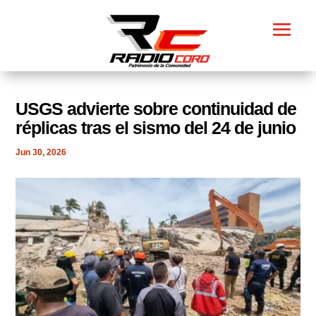
USGS advierte sobre continuidad de
réplicas tras el sismo del 24 de junio
Jun 30, 2026