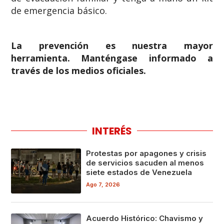
de emergencia básico.
La prevención es nuestra mayor
herramienta. Manténgase informado a
través de los medios oficiales.
INTERÉS
Protestas por apagones y crisis
de servicios sacuden al menos
siete estados de Venezuela
Ago 7, 2026
Acuerdo Histórico: Chavismo y