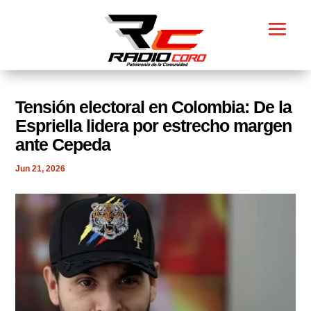
​Tensión electoral en Colombia: De la
Espriella lidera por estrecho margen
ante Cepeda
Jun 21, 2026