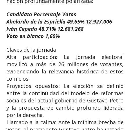
nación profundamente polarizada:
Candidato Porcentaje Votos
Abelardo de la Espriella 49,65% 12.927.006
Iván Cepeda 48,71% 12.681.268
Voto en blanco 1,60%
Claves de la jornada
​Alta participación: La jornada electoral
movilizó a más de 26 millones de votantes,
evidenciando la relevancia histórica de estos
comicios.
​Proyectos opuestos: La elección se definió
entre la continuidad del modelo de reformas
sociales del actual gobierno de Gustavo Petro
y la propuesta de cambio profundo liderada
por la derecha.
​Llamado a la calma: Ante la mínima brecha de
votos, el presidente Gustavo Petro ha instado