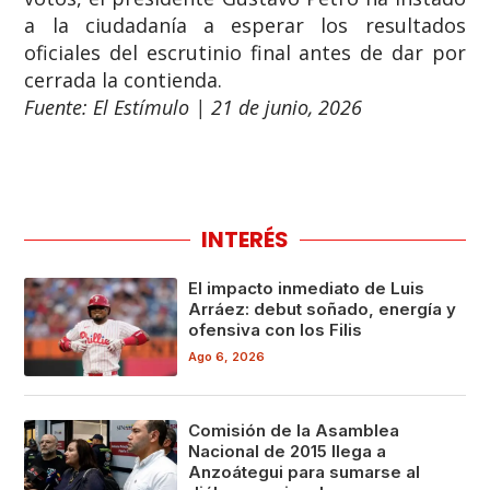
a la ciudadanía a esperar los resultados
oficiales del escrutinio final antes de dar por
cerrada la contienda.
Fuente: El Estímulo | 21 de junio, 2026
INTERÉS
El impacto inmediato de Luis
Arráez: debut soñado, energía y
ofensiva con los Filis
Ago 6, 2026
Comisión de la Asamblea
Nacional de 2015 llega a
Anzoátegui para sumarse al