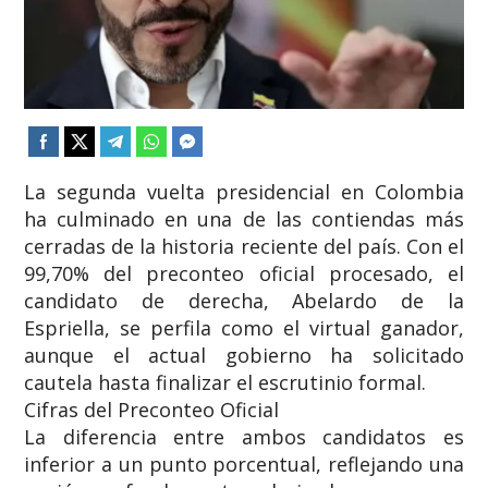
​La segunda vuelta presidencial en Colombia
ha culminado en una de las contiendas más
cerradas de la historia reciente del país. Con el
99,70% del preconteo oficial procesado, el
candidato de derecha, Abelardo de la
Espriella, se perfila como el virtual ganador,
aunque el actual gobierno ha solicitado
cautela hasta finalizar el escrutinio formal.
​Cifras del Preconteo Oficial
​La diferencia entre ambos candidatos es
inferior a un punto porcentual, reflejando una