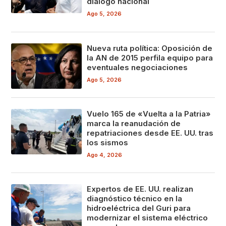
diálogo nacional
Ago 5, 2026
Nueva ruta política: Oposición de
la AN de 2015 perfila equipo para
eventuales negociaciones
Ago 5, 2026
Vuelo 165 de «Vuelta a la Patria»
marca la reanudación de
repatriaciones desde EE. UU. tras
los sismos
Ago 4, 2026
Expertos de EE. UU. realizan
diagnóstico técnico en la
hidroeléctrica del Guri para
modernizar el sistema eléctrico