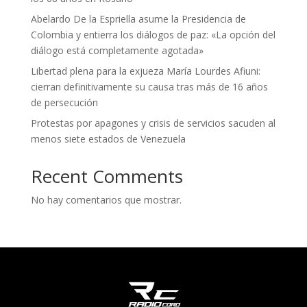
Abelardo De la Espriella asume la Presidencia de
Colombia y entierra los diálogos de paz: «La opción del
diálogo está completamente agotada»
Libertad plena para la exjueza María Lourdes Afiuni:
cierran definitivamente su causa tras más de 16 años
de persecución
Protestas por apagones y crisis de servicios sacuden al
menos siete estados de Venezuela
Recent Comments
No hay comentarios que mostrar.