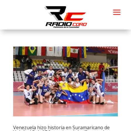
Venezuela hizo historia en Suramaricano de