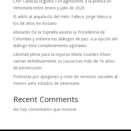
CNP Caracas registra 134 agresiones a la prensa en
Venezuela entre enero y julio de 2026
El adiós al arquitecto del mito: Fallece Jorge Messi a
los 68 años en Rosario
Abelardo De la Espriella asume la Presidencia de
Colombia y entierra los diálogos de paz: «La opción del
diálogo está completamente agotada»
Libertad plena para la exjueza María Lourdes Afiuni:
cierran definitivamente su causa tras más de 16 años
de persecución
Protestas por apagones y crisis de servicios sacuden al
menos siete estados de Venezuela
Recent Comments
No hay comentarios que mostrar.