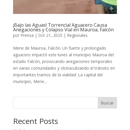
¡Bajo las Aguas! Torrencial Aguacero Causa
Anegaciones y Colapso Vial en Mauroa, Falcón
por
Prensa
|
Oct 21, 2025
|
Regionales
​Mene de Mauroa, Falcón. Un fuerte y prolongado
aguacero impactó este lunes al municipio Mauroa del
estado Falcón, provocando anegaciones temporales
en varias comunidades y obstaculizando el tránsito en
importantes tramos de la vialidad. La capital del
municipio, Mene...
Buscar
Recent Posts