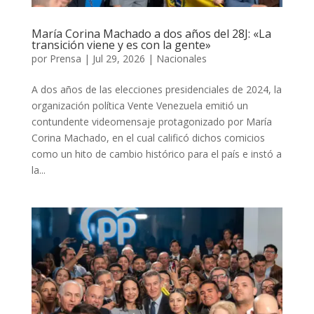
María Corina Machado a dos años del 28J: «La
transición viene y es con la gente»
por
Prensa
|
Jul 29, 2026
|
Nacionales
A dos años de las elecciones presidenciales de 2024, la
organización política Vente Venezuela emitió un
contundente videomensaje protagonizado por María
Corina Machado, en el cual calificó dichos comicios
como un hito de cambio histórico para el país e instó a
la...