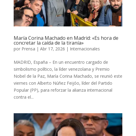
​María Corina Machado en Madrid: «Es hora de
concretar la caída de la tiranía»
por
Prensa
|
Abr 17, 2026
|
Internacionales
MADRID, España – En un encuentro cargado de
simbolismo político, la líder venezolana y Premio
Nobel de la Paz, María Corina Machado, se reunió este
viernes con Alberto Núñez Feijóo, líder del Partido
Popular (PP), para reforzar la alianza internacional
contra el...