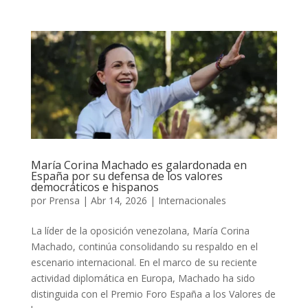
María Corina Machado es galardonada en
España por su defensa de los valores
democráticos e hispanos
por
Prensa
|
Abr 14, 2026
|
Internacionales
La líder de la oposición venezolana, María Corina
Machado, continúa consolidando su respaldo en el
escenario internacional. En el marco de su reciente
actividad diplomática en Europa, Machado ha sido
distinguida con el Premio Foro España a los Valores de