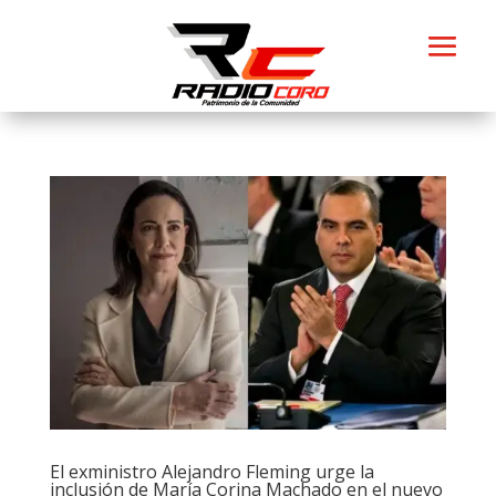
El exministro Alejandro Fleming urge la
inclusión de María Corina Machado en el nuevo