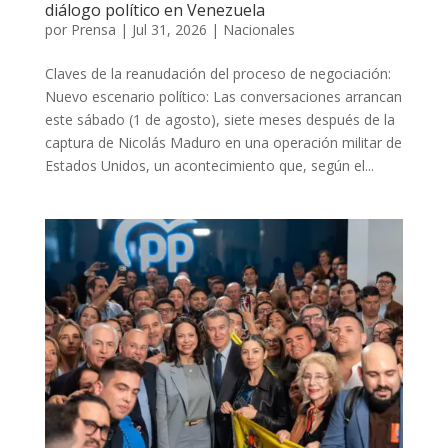
diálogo político en Venezuela
por
Prensa
|
Jul 31, 2026
|
Nacionales
Claves de la reanudación del proceso de negociación:
Nuevo escenario político: Las conversaciones arrancan
este sábado (1 de agosto), siete meses después de la
captura de Nicolás Maduro en una operación militar de
Estados Unidos, un acontecimiento que, según el...