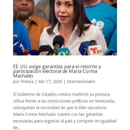
EE. UU. exige garantías para el retorno y
participación electoral de María Corina
Machado
por
Prensa
|
Abr 17, 2026
|
Internacionales
El Gobierno de Estados Unidos reafirmó su postura
crítica frente a las restricciones políticas en Venezuela,
subrayando la necesidad de que la líder opositora
María Corina Machado cuente con las garantías
necesarias para regresar al país y competir en igualdad
de...