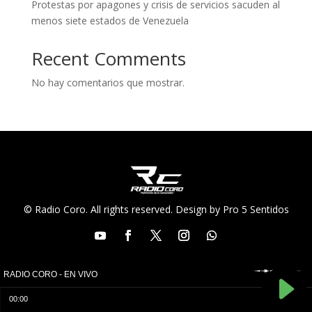
Protestas por apagones y crisis de servicios sacuden al
menos siete estados de Venezuela
Recent Comments
No hay comentarios que mostrar.
© Radio Coro. All rights reserved. Design by Pro 5 Sentidos