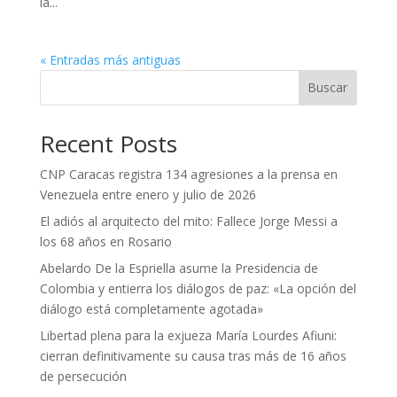
la...
« Entradas más antiguas
Buscar
Recent Posts
CNP Caracas registra 134 agresiones a la prensa en
Venezuela entre enero y julio de 2026
El adiós al arquitecto del mito: Fallece Jorge Messi a
los 68 años en Rosario
Abelardo De la Espriella asume la Presidencia de
Colombia y entierra los diálogos de paz: «La opción del
diálogo está completamente agotada»
Libertad plena para la exjueza María Lourdes Afiuni:
cierran definitivamente su causa tras más de 16 años
de persecución