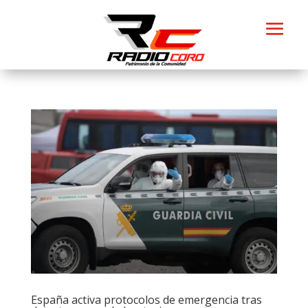
España activa protocolos de emergencia tras