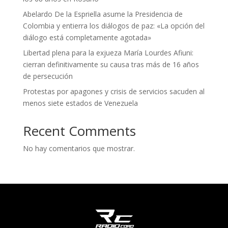
Abelardo De la Espriella asume la Presidencia de
Colombia y entierra los diálogos de paz: «La opción del
diálogo está completamente agotada»
Libertad plena para la exjueza María Lourdes Afiuni:
cierran definitivamente su causa tras más de 16 años
de persecución
Protestas por apagones y crisis de servicios sacuden al
menos siete estados de Venezuela
Recent Comments
No hay comentarios que mostrar.