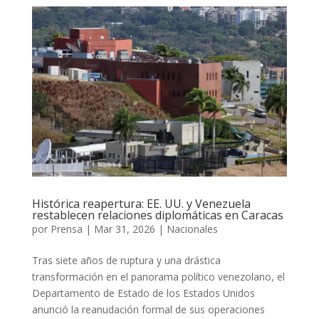
Histórica reapertura: EE. UU. y Venezuela
restablecen relaciones diplomáticas en Caracas
por
Prensa
|
Mar 31, 2026
|
Nacionales
Tras siete años de ruptura y una drástica
transformación en el panorama político venezolano, el
Departamento de Estado de los Estados Unidos
anunció la reanudación formal de sus operaciones