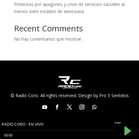
Protestas por apagones y crisis de servicios sacuden al
menos siete estados de Venezuela
Recent Comments
No hay comentarios que mostrar.
© Radio Coro. All rights reserved. Design by Pro 5 Sentidos