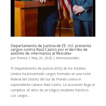
​Departamento de Justicia de EE. UU. presenta
cargos contra Raúl Castro por el derribo de
aviones de «Hermanos al Rescate»
por
Prensa
|
May 20, 2026
|
Internacionales
El Departamento de Justicia (DOJ) de los Estados
Unidos ha presentado cargos formales en una corte
federal del Distrito del Sur de Florida contra el
expresidente cubano Raúl Castro. La acusación llega al
cumplirse 30 años de un trágico incidente histórico. ​
Los cargos...