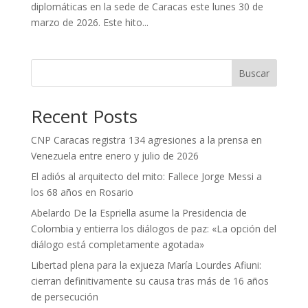
diplomáticas en la sede de Caracas este lunes 30 de
marzo de 2026. Este hito...
Buscar
Recent Posts
CNP Caracas registra 134 agresiones a la prensa en
Venezuela entre enero y julio de 2026
El adiós al arquitecto del mito: Fallece Jorge Messi a
los 68 años en Rosario
Abelardo De la Espriella asume la Presidencia de
Colombia y entierra los diálogos de paz: «La opción del
diálogo está completamente agotada»
Libertad plena para la exjueza María Lourdes Afiuni:
cierran definitivamente su causa tras más de 16 años
de persecución