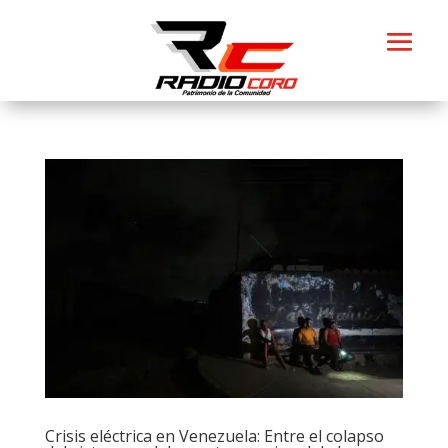
Crisis eléctrica en Venezuela: Entre el colapso