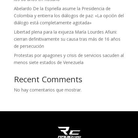
Abelardo De la Espriella asume la Presidencia de
Colombia y entierra los diálogos de paz: «La opción del
diálogo está completamente agotada»
Libertad plena para la exjueza María Lourdes Afiuni:
cierran definitivamente su causa tras más de 16 años
de persecución
Protestas por apagones y crisis de servicios sacuden al
menos siete estados de Venezuela
Recent Comments
No hay comentarios que mostrar.