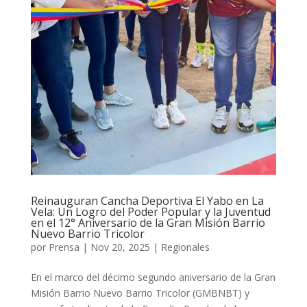
Reinauguran Cancha Deportiva El Yabo en La
Vela: Un Logro del Poder Popular y la Juventud
en el 12° Aniversario de la Gran Misión Barrio
Nuevo Barrio Tricolor
por
Prensa
|
Nov 20, 2025
|
Regionales
En el marco del décimo segundo aniversario de la Gran
Misión Barrio Nuevo Barrio Tricolor (GMBNBT) y