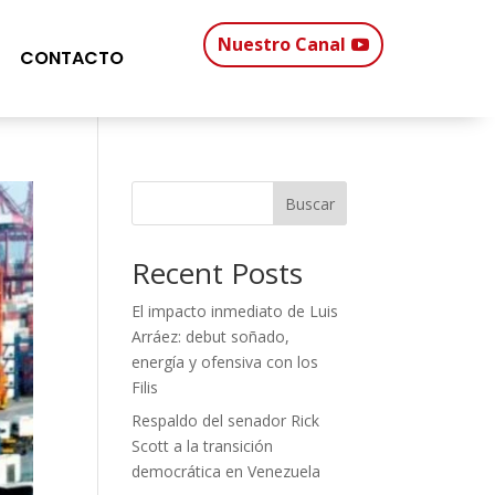
Nuestro Canal
CONTACTO
Buscar
Recent Posts
El impacto inmediato de Luis
Arráez: debut soñado,
energía y ofensiva con los
Filis
Respaldo del senador Rick
Scott a la transición
democrática en Venezuela