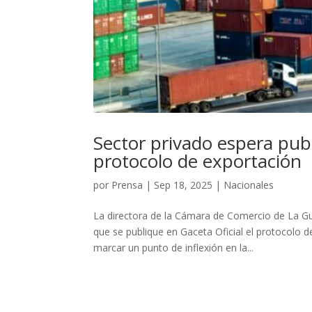
Sector privado espera publ
protocolo de exportación
por
Prensa
|
Sep 18, 2025
|
Nacionales
La directora de la Cámara de Comercio de La Gua
que se publique en Gaceta Oficial el protocolo
marcar un punto de inflexión en la...