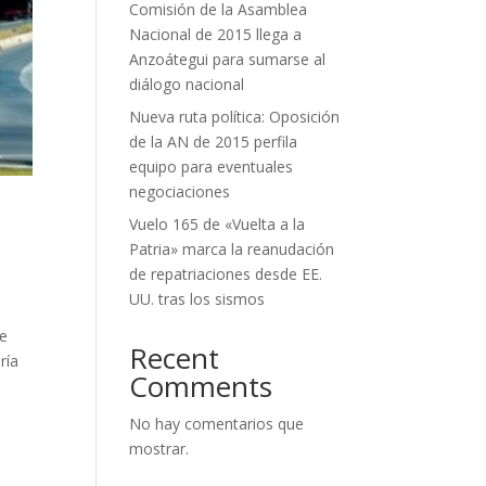
Comisión de la Asamblea
Nacional de 2015 llega a
Anzoátegui para sumarse al
diálogo nacional
Nueva ruta política: Oposición
de la AN de 2015 perfila
equipo para eventuales
negociaciones
Vuelo 165 de «Vuelta a la
Patria» marca la reanudación
de repatriaciones desde EE.
UU. tras los sismos
de
Recent
ría
Comments
No hay comentarios que
mostrar.