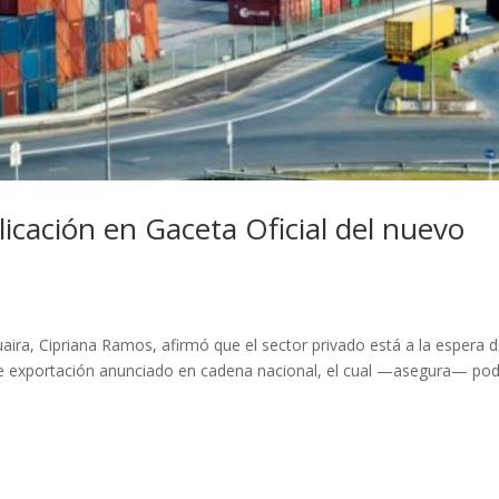
icación en Gaceta Oficial del nuevo
ira, Cipriana Ramos, afirmó que el sector privado está a la espera 
 de exportación anunciado en cadena nacional, el cual —asegura— pod