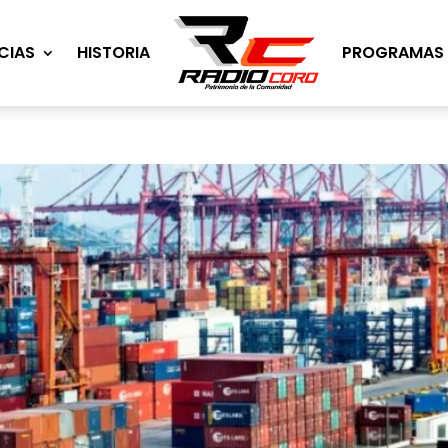
CIAS
HISTORIA
PROGRAMAS