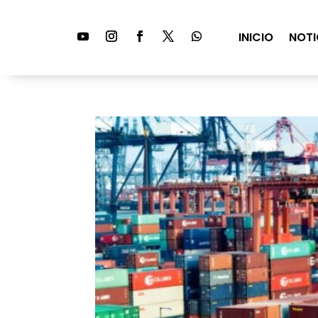
INICIO
NOTI