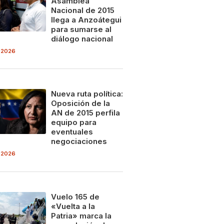
Asamblea
Nacional de 2015
llega a Anzoátegui
para sumarse al
diálogo nacional
 2026
Nueva ruta política:
Oposición de la
AN de 2015 perfila
equipo para
eventuales
negociaciones
 2026
Vuelo 165 de
«Vuelta a la
Patria» marca la