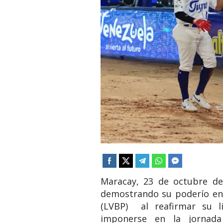
Maracay, 23 de octubre de
demostrando su poderío en 
(LVBP) al reafirmar su li
imponerse en la jornada