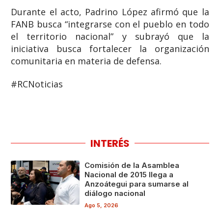
Durante el acto, Padrino López afirmó que la
FANB busca “integrarse con el pueblo en todo
el territorio nacional” y subrayó que la
iniciativa busca fortalecer la organización
comunitaria en materia de defensa.
#RCNoticias
INTERÉS
Comisión de la Asamblea
Nacional de 2015 llega a
Anzoátegui para sumarse al
diálogo nacional
Ago 5, 2026