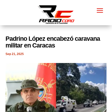
Padrino López encabezó caravana
militar en Caracas
Sep 21, 2025