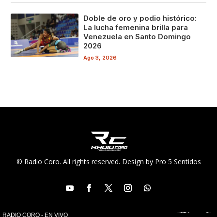
Doble de oro y podio histórico:
La lucha femenina brilla para
Venezuela en Santo Domingo
2026
Ago 3, 2026
© Radio Coro. All rights reserved. Design by Pro 5 Sentidos