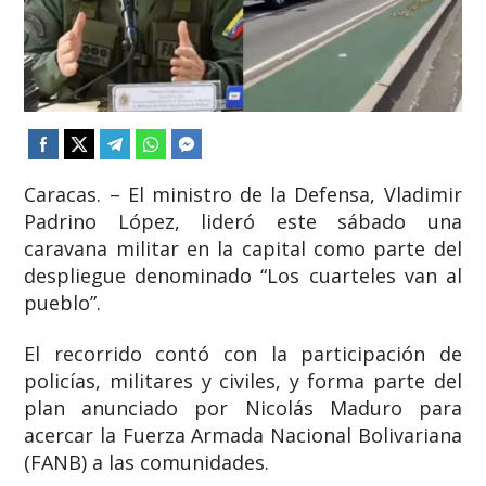
Caracas. – El ministro de la Defensa, Vladimir
Padrino López, lideró este sábado una
caravana militar en la capital como parte del
despliegue denominado “Los cuarteles van al
pueblo”.
El recorrido contó con la participación de
policías, militares y civiles, y forma parte del
plan anunciado por Nicolás Maduro para
acercar la Fuerza Armada Nacional Bolivariana
(FANB) a las comunidades.