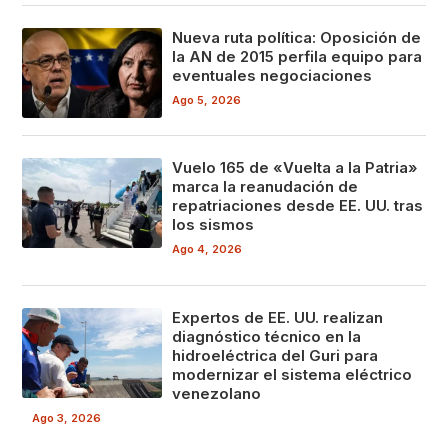
Nueva ruta política: Oposición de
la AN de 2015 perfila equipo para
eventuales negociaciones
Ago 5, 2026
Vuelo 165 de «Vuelta a la Patria»
marca la reanudación de
repatriaciones desde EE. UU. tras
los sismos
Ago 4, 2026
Expertos de EE. UU. realizan
diagnóstico técnico en la
hidroeléctrica del Guri para
modernizar el sistema eléctrico
venezolano
Ago 3, 2026