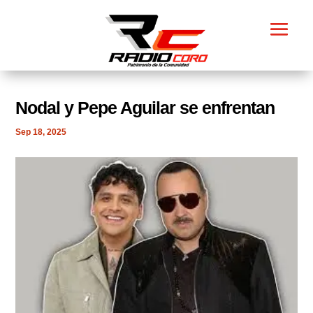
Nodal y Pepe Aguilar se enfrentan
Sep 18, 2025