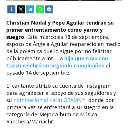
Christian Nodal y Pepe Aguilar tendrán su
primer enfrentamiento como yerno y
suegro.
Este miércoles 18 de septiembre,
esposo de Ángela Aguilar reapareció en medio
de la polémica que lo sigue por no felicitar
públicamente a Inti. La
hija que tuvo con
Cazzu celebró su segundo cumpleaños
el
pasado 14 de septiembre.
El cantante utilizó su cuenta de Instagram
para agradecer el apoyo de sus seguidores y
su
nominación al Latin GRAMMY,
donde por
primera vez se enfrentará a su suegro en la
categoría de ‘Mejor Álbum de Música
Ranchera/Mariachi’.