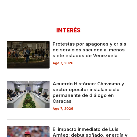
INTERÉS
Protestas por apagones y crisis
de servicios sacuden al menos
siete estados de Venezuela
Ago 7, 2026
Acuerdo Histórico: Chavismo y
sector opositor instalan ciclo
permanente de diálogo en
Caracas
Ago 7, 2026
El impacto inmediato de Luis
Arráez: debut soñado, energía y