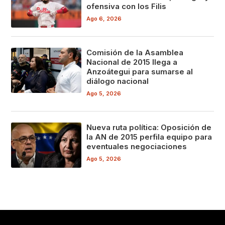
ofensiva con los Filis
Ago 6, 2026
Comisión de la Asamblea
Nacional de 2015 llega a
Anzoátegui para sumarse al
diálogo nacional
Ago 5, 2026
Nueva ruta política: Oposición de
la AN de 2015 perfila equipo para
eventuales negociaciones
Ago 5, 2026