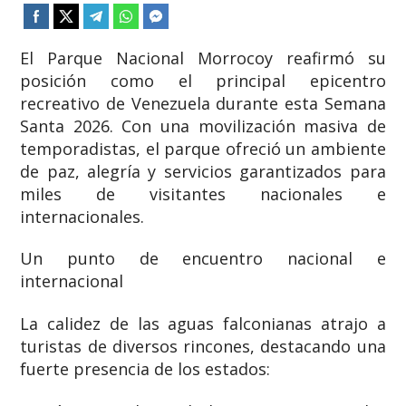
El Parque Nacional Morrocoy reafirmó su
posición como el principal epicentro
recreativo de Venezuela durante esta Semana
Santa 2026. Con una movilización masiva de
temporadistas, el parque ofreció un ambiente
de paz, alegría y servicios garantizados para
miles de visitantes nacionales e
internacionales.
Un punto de encuentro nacional e
internacional
La calidez de las aguas falconianas atrajo a
turistas de diversos rincones, destacando una
fuerte presencia de los estados: