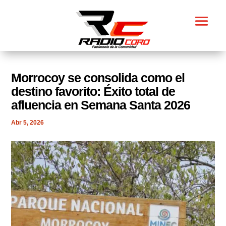
​Morrocoy se consolida como el
destino favorito: Éxito total de
afluencia en Semana Santa 2026
Abr 5, 2026