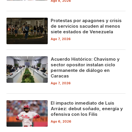
Ago 8, 2026
Protestas por apagones y crisis
de servicios sacuden al menos
siete estados de Venezuela
Ago 7, 2026
Acuerdo Histórico: Chavismo y
sector opositor instalan ciclo
permanente de diálogo en
Caracas
Ago 7, 2026
El impacto inmediato de Luis
Arráez: debut soñado, energía y
ofensiva con los Filis
Ago 6, 2026