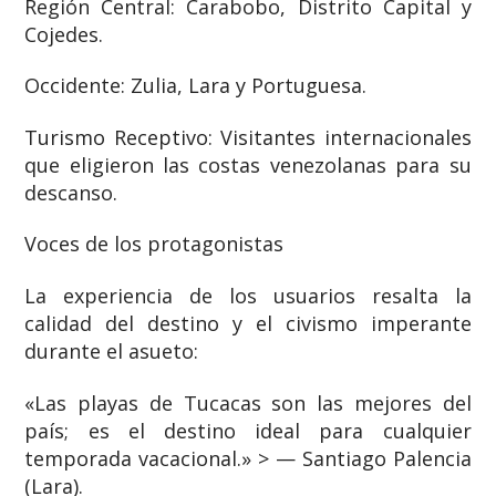
Región Central: Carabobo, Distrito Capital y
Cojedes.
Occidente: Zulia, Lara y Portuguesa.
Turismo Receptivo: Visitantes internacionales
que eligieron las costas venezolanas para su
descanso.
Voces de los protagonistas
La experiencia de los usuarios resalta la
calidad del destino y el civismo imperante
durante el asueto:
«Las playas de Tucacas son las mejores del
país; es el destino ideal para cualquier
temporada vacacional.» > — Santiago Palencia
(Lara).