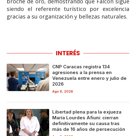
broche de oro, demostrando que Falcón sigue
siendo el referente turístico por excelencia
gracias a su organización y bellezas naturales.
INTERÉS
CNP Caracas registra 134
agresiones a la prensa en
Venezuela entre enero y julio de
2026
Ago 8, 2026
Libertad plena para la exjueza
María Lourdes Afiuni: cierran
definitivamente su causa tras
más de 16 años de persecución