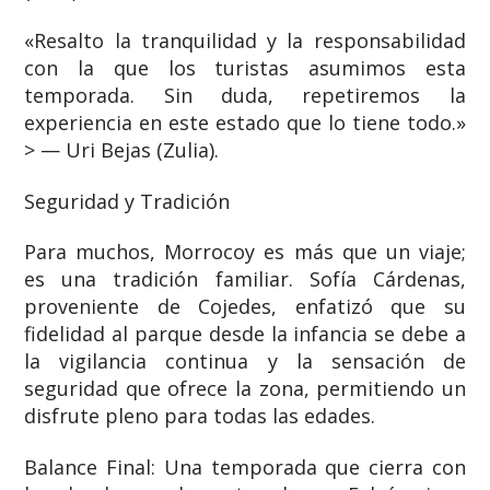
«Resalto la tranquilidad y la responsabilidad
con la que los turistas asumimos esta
temporada. Sin duda, repetiremos la
experiencia en este estado que lo tiene todo.»
> — Uri Bejas (Zulia).
Seguridad y Tradición
Para muchos, Morrocoy es más que un viaje;
es una tradición familiar. Sofía Cárdenas,
proveniente de Cojedes, enfatizó que su
fidelidad al parque desde la infancia se debe a
la vigilancia continua y la sensación de
seguridad que ofrece la zona, permitiendo un
disfrute pleno para todas las edades.
Balance Final: Una temporada que cierra con