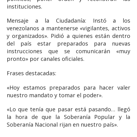
instituciones.
Mensaje a la Ciudadanía: Instó a los
venezolanos a mantenerse «vigilantes, activos
y organizados». Pidió a quienes están dentro
del país estar preparados para nuevas
instrucciones que se comunicarán «muy
pronto» por canales oficiales.
Frases destacadas:
«Hoy estamos preparados para hacer valer
nuestro mandato y tomar el poder».
«Lo que tenía que pasar está pasando… llegó
la hora de que la Soberanía Popular y la
Soberanía Nacional rijan en nuestro país».