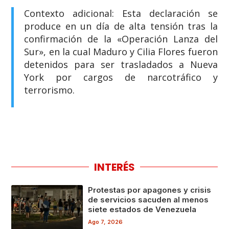
Contexto adicional: Esta declaración se
produce en un día de alta tensión tras la
confirmación de la «Operación Lanza del
Sur», en la cual Maduro y Cilia Flores fueron
detenidos para ser trasladados a Nueva
York por cargos de narcotráfico y
terrorismo.
INTERÉS
Protestas por apagones y crisis
de servicios sacuden al menos
siete estados de Venezuela
Ago 7, 2026