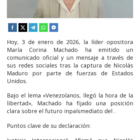
Hoy, 3 de enero de 2026, la líder opositora
María Corina Machado ha emitido un
comunicado oficial y un mensaje a través de
sus redes sociales tras la captura de Nicolás
Maduro por parte de fuerzas de Estados
Unidos.
Bajo el lema «Venezolanos, llegó la hora de la
libertad», Machado ha fijado una posición
clara sobre el futuro inpaísmediato del .
Puntos clave de su declaración: