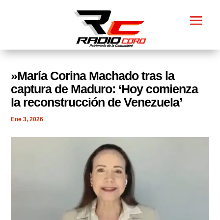
​»María Corina Machado tras la
captura de Maduro: ‘Hoy comienza
la reconstrucción de Venezuela’
Ene 3, 2026