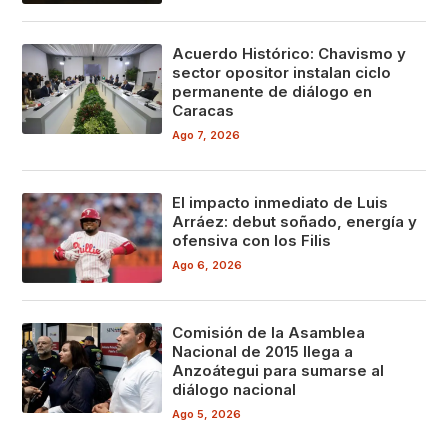
Acuerdo Histórico: Chavismo y
sector opositor instalan ciclo
permanente de diálogo en
Caracas
Ago 7, 2026
El impacto inmediato de Luis
Arráez: debut soñado, energía y
ofensiva con los Filis
Ago 6, 2026
Comisión de la Asamblea
Nacional de 2015 llega a
Anzoátegui para sumarse al
diálogo nacional
Ago 5, 2026