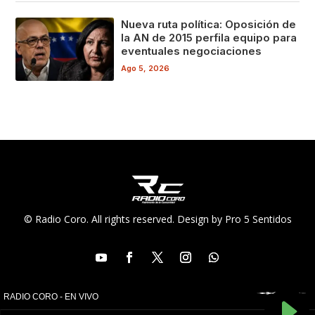
Nueva ruta política: Oposición de
la AN de 2015 perfila equipo para
eventuales negociaciones
Ago 5, 2026
© Radio Coro. All rights reserved. Design by Pro 5 Sentidos