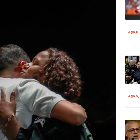
Ago 6,
Ago 5,