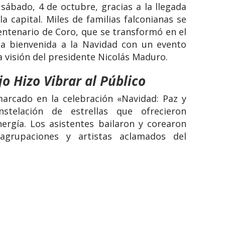
 sábado, 4 de octubre, gracias a la llegada
a capital. Miles de familias falconianas se
entenario de Coro, que se transformó en el
 la bienvenida a la Navidad con un evento
a visión del presidente Nicolás Maduro.
jo Hizo Vibrar al Público
marcado en la celebración «Navidad: Paz y
stelación de estrellas que ofrecieron
ergía. Los asistentes bailaron y corearon
grupaciones y artistas aclamados del