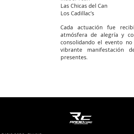
​Las Chicas del Can
​Los Cadillac’s
​Cada actuación fue reci
atmósfera de alegría y co
consolidando el evento no
vibrante manifestación 
presentes.