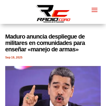
Maduro anuncia despliegue de
militares en comunidades para
enseñar «manejo de armas»
Sep 19, 2025