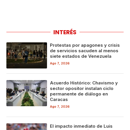
INTERÉS
Protestas por apagones y crisis
de servicios sacuden al menos
siete estados de Venezuela
Ago 7, 2026
Acuerdo Histórico: Chavismo y
sector opositor instalan ciclo
permanente de diálogo en
Caracas
Ago 7, 2026
El impacto inmediato de Luis