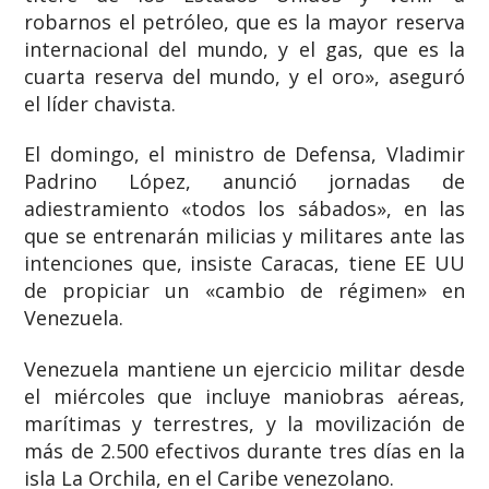
robarnos el petróleo, que es la mayor reserva
internacional del mundo, y el gas, que es la
cuarta reserva del mundo, y el oro», aseguró
el líder chavista.
El domingo, el ministro de Defensa, Vladimir
Padrino López, anunció jornadas de
adiestramiento «todos los sábados», en las
que se entrenarán milicias y militares ante las
intenciones que, insiste Caracas, tiene EE UU
de propiciar un «cambio de régimen» en
Venezuela.
Venezuela mantiene un ejercicio militar desde
el miércoles que incluye maniobras aéreas,
marítimas y terrestres, y la movilización de
más de 2.500 efectivos durante tres días en la
isla La Orchila, en el Caribe venezolano.