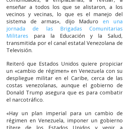
enseñar a todos los que se alistaron, a los
vecinos y vecinas, lo que es el manejo del
sistema de armas», dijo Maduro
en una
jornada de las Brigadas Comunitarias
Militares
para la Educación y la Salud,
transmitida por el canal estatal Venezolana de
Televisión.
Reiteró que Estados Unidos quiere propiciar
un «cambio de régimen» en Venezuela con su
despliegue militar en el Caribe, cerca de las
costas venezolanas, aunque el gobierno de
Donald Trump asegura que es para combatir
el narcotráfico.
«Hay un plan imperial para un cambio de
régimen en Venezuela, imponer un gobierno
títere de los Estados Unidos y venir a