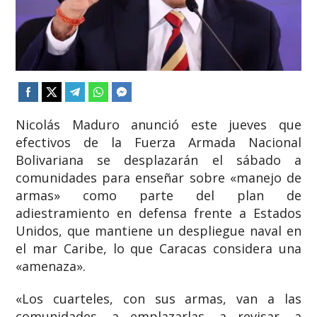
Nicolás Maduro anunció este jueves que
efectivos de la Fuerza Armada Nacional
Bolivariana se desplazarán el sábado a
comunidades para enseñar sobre «manejo de
armas» como parte del plan de
adiestramiento en defensa frente a Estados
Unidos, que mantiene un despliegue naval en
el mar Caribe, lo que Caracas considera una
«amenaza».
«Los cuarteles, con sus armas, van a las
comunidades, a emplazarlas, a revisar, a