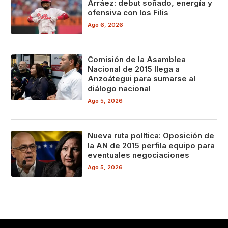
Arráez: debut soñado, energía y
ofensiva con los Filis
Ago 6, 2026
Comisión de la Asamblea
Nacional de 2015 llega a
Anzoátegui para sumarse al
diálogo nacional
Ago 5, 2026
Nueva ruta política: Oposición de
la AN de 2015 perfila equipo para
eventuales negociaciones
Ago 5, 2026