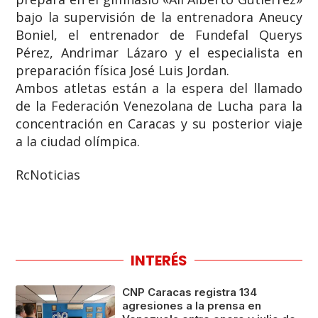
bajo la supervisión de la entrenadora Aneucy
Boniel, el entrenador de Fundefal Querys
Pérez, Andrimar Lázaro y el especialista en
preparación física José Luis Jordan.
​Ambos atletas están a la espera del llamado
de la Federación Venezolana de Lucha para la
concentración en Caracas y su posterior viaje
a la ciudad olímpica.
RcNoticias
INTERÉS
CNP Caracas registra 134
agresiones a la prensa en