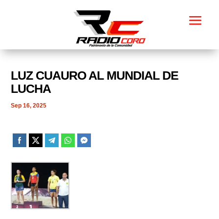
LUZ CUAURO AL MUNDIAL DE
LUCHA
Sep 16, 2025