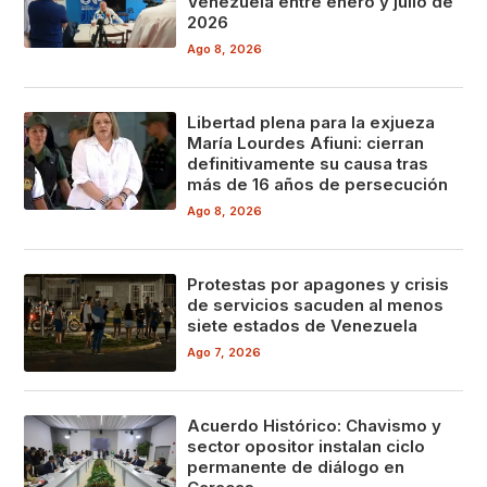
Venezuela entre enero y julio de
2026
Ago 8, 2026
Libertad plena para la exjueza
María Lourdes Afiuni: cierran
definitivamente su causa tras
más de 16 años de persecución
Ago 8, 2026
Protestas por apagones y crisis
de servicios sacuden al menos
siete estados de Venezuela
Ago 7, 2026
Acuerdo Histórico: Chavismo y
sector opositor instalan ciclo
permanente de diálogo en