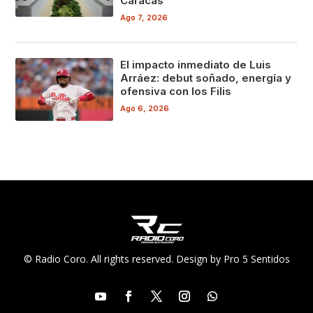
Caracas
Ago 7, 2026
El impacto inmediato de Luis
Arráez: debut soñado, energía y
ofensiva con los Filis
Ago 6, 2026
© Radio Coro. All rights reserved. Design by Pro 5 Sentidos