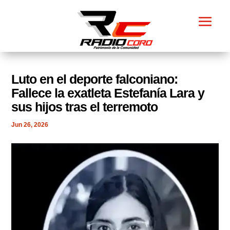
​Luto en el deporte falconiano:
Fallece la exatleta Estefanía Lara y
sus hijos tras el terremoto
Jun 26, 2026