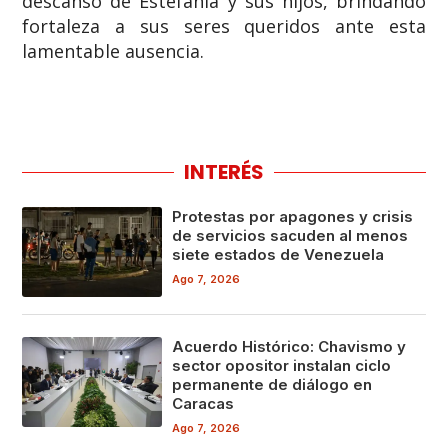
descanso de Estefanía y sus hijos, brindando
fortaleza a sus seres queridos ante esta
lamentable ausencia.
INTERÉS
Protestas por apagones y crisis
de servicios sacuden al menos
siete estados de Venezuela
Ago 7, 2026
Acuerdo Histórico: Chavismo y
sector opositor instalan ciclo
permanente de diálogo en
Caracas
Ago 7, 2026