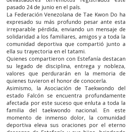
pasado 24 de junio en el país.
​La Federación Venezolana de Tae Kwon Do ha
expresado su más profundo pesar ante esta
irreparable pérdida, enviando un mensaje de
solidaridad a los familiares, amigos y a toda la
comunidad deportiva que compartió junto a
ella su trayectoria en el tatami.
​Quienes compartieron con Estefanía destacan
su legado de disciplina, entrega y nobleza,
valores que perdurarán en la memoria de
quienes tuvieron el honor de conocerla.
​Asimismo, la Asociación de Taekwondo del
estado Falcón se encuentra profundamente
afectada por este suceso que enluta a toda la
familia del taekwondo nacional. En este
momento de inmenso dolor, la comunidad
deportiva eleva sus oraciones por el eterno