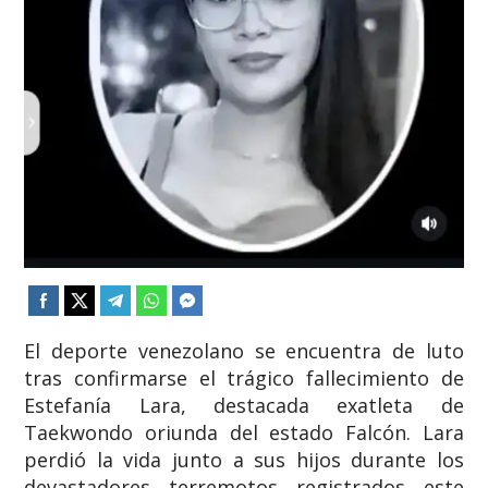
El deporte venezolano se encuentra de luto
tras confirmarse el trágico fallecimiento de
Estefanía Lara, destacada exatleta de
Taekwondo oriunda del estado Falcón. Lara
perdió la vida junto a sus hijos durante los
devastadores terremotos registrados este