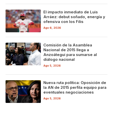
El impacto inmediato de Luis
Arráez: debut soñado, energía y
ofensiva con los Filis
Ago 6, 2026
Comisión de la Asamblea
Nacional de 2015 llega a
Anzoátegui para sumarse al
diálogo nacional
Ago 5, 2026
Nueva ruta política: Oposición de
la AN de 2015 perfila equipo para
eventuales negociaciones
Ago 5, 2026