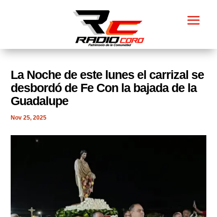
La Noche de este lunes el carrizal se
desbordó de Fe Con la bajada de la
Guadalupe
Nov 25, 2025