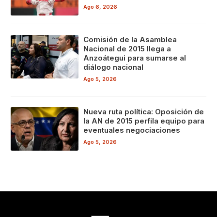
Ago 6, 2026
Comisión de la Asamblea
Nacional de 2015 llega a
Anzoátegui para sumarse al
diálogo nacional
Ago 5, 2026
Nueva ruta política: Oposición de
la AN de 2015 perfila equipo para
eventuales negociaciones
Ago 5, 2026