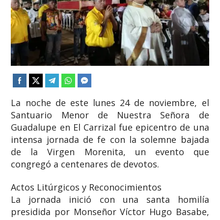
La noche de este lunes 24 de noviembre, el
Santuario Menor de Nuestra Señora de
Guadalupe en El Carrizal fue epicentro de una
intensa jornada de fe con la solemne bajada
de la Virgen Morenita, un evento que
congregó a centenares de devotos.
Actos Litúrgicos y Reconocimientos
La jornada inició con una santa homilía
presidida por Monseñor Víctor Hugo Basabe,