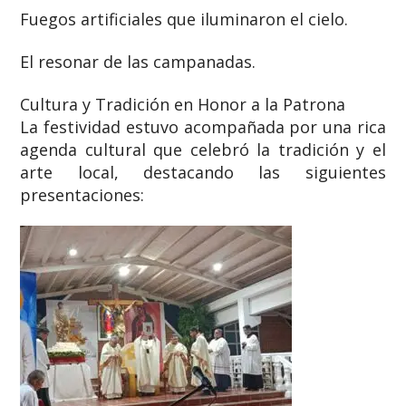
Fuegos artificiales que iluminaron el cielo.
El resonar de las campanadas.
Cultura y Tradición en Honor a la Patrona
La festividad estuvo acompañada por una rica
agenda cultural que celebró la tradición y el
arte local, destacando las siguientes
presentaciones: