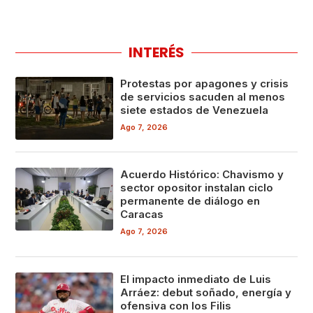
INTERÉS
Protestas por apagones y crisis
de servicios sacuden al menos
siete estados de Venezuela
Ago 7, 2026
Acuerdo Histórico: Chavismo y
sector opositor instalan ciclo
permanente de diálogo en
Caracas
Ago 7, 2026
El impacto inmediato de Luis
Arráez: debut soñado, energía y
ofensiva con los Filis