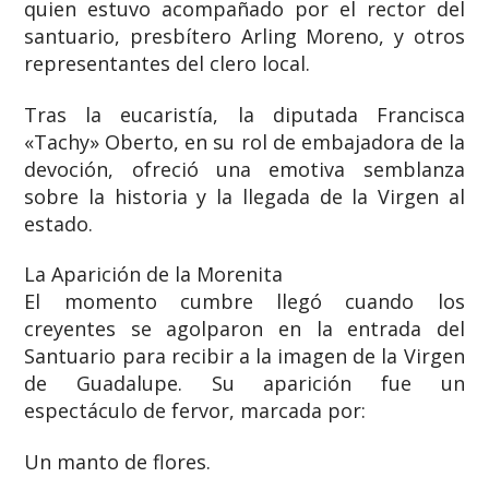
quien estuvo acompañado por el rector del
santuario, presbítero Arling Moreno, y otros
representantes del clero local.
Tras la eucaristía, la diputada Francisca
«Tachy» Oberto, en su rol de embajadora de la
devoción, ofreció una emotiva semblanza
sobre la historia y la llegada de la Virgen al
estado.
La Aparición de la Morenita
El momento cumbre llegó cuando los
creyentes se agolparon en la entrada del
Santuario para recibir a la imagen de la Virgen
de Guadalupe. Su aparición fue un
espectáculo de fervor, marcada por:
Un manto de flores.