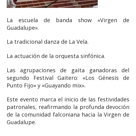
La escuela de banda show «Virgen de
Guadalupe».
La tradicional danza de La Vela.
La actuación de la orquesta sinfónica.
Las agrupaciones de gaita ganadoras del
segundo Festival Gaitero: «Los Génesis de
Punto Fijo» y «Guayando mix».
Este evento marca el inicio de las festividades
patronales, reafirmando la profunda devoción
de la comunidad falconiana hacia la Virgen de
Guadalupe.