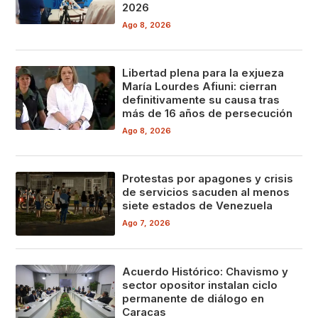
2026
Ago 8, 2026
Libertad plena para la exjueza
María Lourdes Afiuni: cierran
definitivamente su causa tras
más de 16 años de persecución
Ago 8, 2026
Protestas por apagones y crisis
de servicios sacuden al menos
siete estados de Venezuela
Ago 7, 2026
Acuerdo Histórico: Chavismo y
sector opositor instalan ciclo
permanente de diálogo en
Caracas