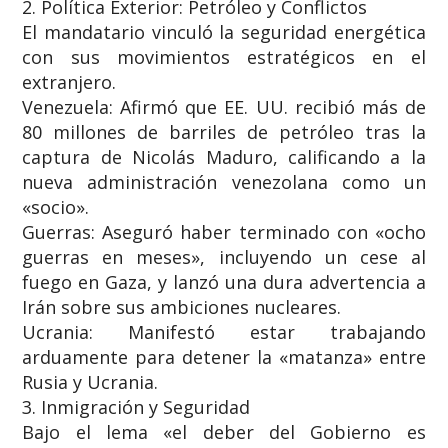
​2. Política Exterior: Petróleo y Conflictos
​El mandatario vinculó la seguridad energética
con sus movimientos estratégicos en el
extranjero.
​Venezuela: Afirmó que EE. UU. recibió más de
80 millones de barriles de petróleo tras la
captura de Nicolás Maduro, calificando a la
nueva administración venezolana como un
«socio».
​Guerras: Aseguró haber terminado con «ocho
guerras en meses», incluyendo un cese al
fuego en Gaza, y lanzó una dura advertencia a
Irán sobre sus ambiciones nucleares.
​Ucrania: Manifestó estar trabajando
arduamente para detener la «matanza» entre
Rusia y Ucrania.
​3. Inmigración y Seguridad
​Bajo el lema «el deber del Gobierno es