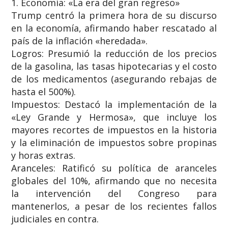
​1. Economía: «La era del gran regreso»
​Trump centró la primera hora de su discurso
en la economía, afirmando haber rescatado al
país de la inflación «heredada».
​Logros: Presumió la reducción de los precios
de la gasolina, las tasas hipotecarias y el costo
de los medicamentos (asegurando rebajas de
hasta el 500%).
​Impuestos: Destacó la implementación de la
«Ley Grande y Hermosa», que incluye los
mayores recortes de impuestos en la historia
y la eliminación de impuestos sobre propinas
y horas extras.
​Aranceles: Ratificó su política de aranceles
globales del 10%, afirmando que no necesita
la intervención del Congreso para
mantenerlos, a pesar de los recientes fallos
judiciales en contra.