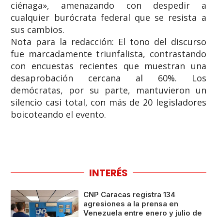
ciénaga», amenazando con despedir a
cualquier burócrata federal que se resista a
sus cambios.
​Nota para la redacción: El tono del discurso
fue marcadamente triunfalista, contrastando
con encuestas recientes que muestran una
desaprobación cercana al 60%. Los
demócratas, por su parte, mantuvieron un
silencio casi total, con más de 20 legisladores
boicoteando el evento.
INTERÉS
CNP Caracas registra 134
agresiones a la prensa en
Venezuela entre enero y julio de