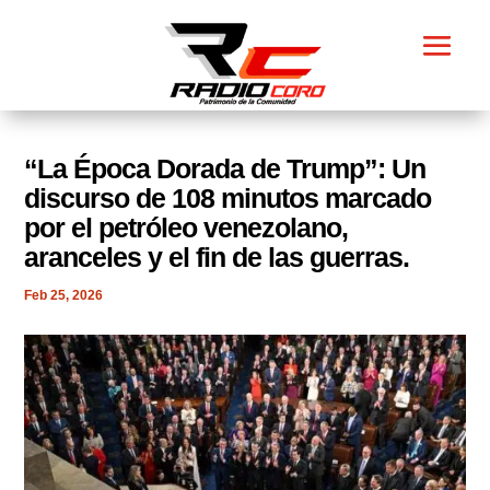
​“La Época Dorada de Trump”: Un
discurso de 108 minutos marcado
por el petróleo venezolano,
aranceles y el fin de las guerras.
Feb 25, 2026