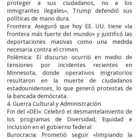
proteger a sus ciudadanos, no a los
inmigrantes ilegales», Trump defendió sus
políticas de mano dura.
​Frontera: Aseguró que hoy EE. UU. tiene «la
frontera más fuerte del mundo» y justificó las
deportaciones masivas como una medida
necesaria contra el crimen.
​Polémica: El discurso ocurrió en medio de
tensiones por incidentes recientes en
Minnesota, donde operativos migratorios
resultaron en la muerte de ciudadanos
estadounidenses, lo que generó protestas de
la bancada demócrata.
​4. Guerra Cultural y Administración
​Fin del «DEI»: Celebró el desmantelamiento de
los programas de Diversidad, Equidad e
Inclusión en el gobierno federal.
​Burocracia: Prometió seguir «limpiando la