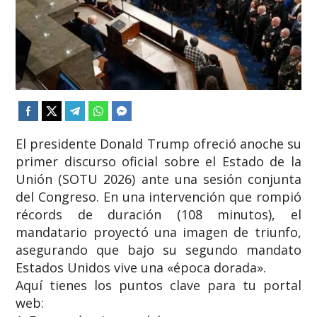
El presidente Donald Trump ofreció anoche su
primer discurso oficial sobre el Estado de la
Unión (SOTU 2026) ante una sesión conjunta
del Congreso. En una intervención que rompió
récords de duración (108 minutos), el
mandatario proyectó una imagen de triunfo,
asegurando que bajo su segundo mandato
Estados Unidos vive una «época dorada».
​Aquí tienes los puntos clave para tu portal
web: