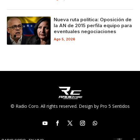
Nueva ruta política: Oposición de
la AN de 2015 perfila equipo para
eventuales negociaciones
Ago 5, 2026
© Radio Coro. All rights reserved. Design by Pro 5 Sentidos