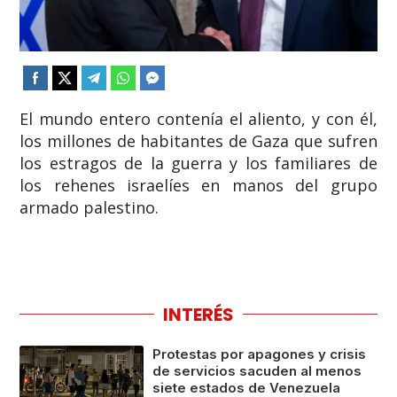
​El mundo entero contenía el aliento, y con él,
los millones de habitantes de Gaza que sufren
los estragos de la guerra y los familiares de
los rehenes israelíes en manos del grupo
armado palestino.
INTERÉS
Protestas por apagones y crisis
de servicios sacuden al menos
siete estados de Venezuela