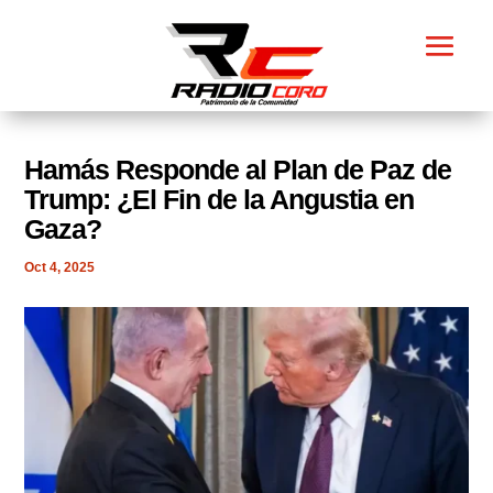
Hamás Responde al Plan de Paz de
Trump: ¿El Fin de la Angustia en
Gaza?
Oct 4, 2025