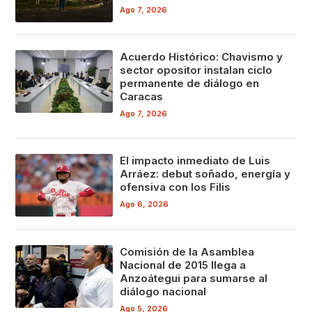
Ago 7, 2026
Acuerdo Histórico: Chavismo y
sector opositor instalan ciclo
permanente de diálogo en
Caracas
Ago 7, 2026
El impacto inmediato de Luis
Arráez: debut soñado, energía y
ofensiva con los Filis
Ago 6, 2026
Comisión de la Asamblea
Nacional de 2015 llega a
Anzoátegui para sumarse al
diálogo nacional
Ago 5, 2026