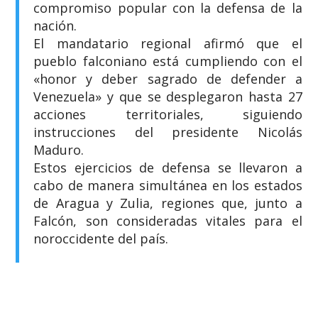
compromiso popular con la defensa de la
nación.
​El mandatario regional afirmó que el
pueblo falconiano está cumpliendo con el
«honor y deber sagrado de defender a
Venezuela» y que se desplegaron hasta 27
acciones territoriales, siguiendo
instrucciones del presidente Nicolás
Maduro.
​Estos ejercicios de defensa se llevaron a
cabo de manera simultánea en los estados
de Aragua y Zulia, regiones que, junto a
Falcón, son consideradas vitales para el
noroccidente del país.