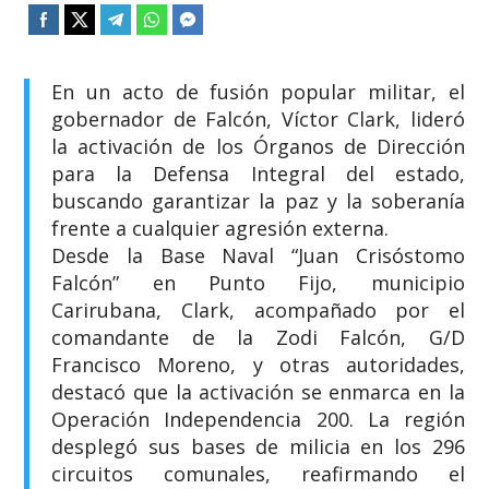
​En un acto de fusión popular militar, el
gobernador de Falcón, Víctor Clark, lideró
la activación de los Órganos de Dirección
para la Defensa Integral del estado,
buscando garantizar la paz y la soberanía
frente a cualquier agresión externa.
​Desde la Base Naval “Juan Crisóstomo
Falcón” en Punto Fijo, municipio
Carirubana, Clark, acompañado por el
comandante de la Zodi Falcón, G/D
Francisco Moreno, y otras autoridades,
destacó que la activación se enmarca en la
Operación Independencia 200. La región
desplegó sus bases de milicia en los 296
circuitos comunales, reafirmando el