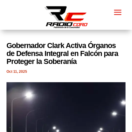
Gobernador Clark Activa Órganos
de Defensa Integral en Falcón para
Proteger la Soberanía
Oct 11, 2025