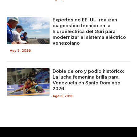
Expertos de EE. UU. realizan
diagnóstico técnico en la
hidroeléctrica del Guri para
modernizar el sistema eléctrico
venezolano
Ago 3, 2026
Doble de oro y podio histórico:
La lucha femenina brilla para
Venezuela en Santo Domingo
2026
Ago 3, 2026