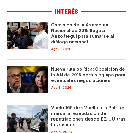
INTERÉS
Comisión de la Asamblea
Nacional de 2015 llega a
Anzoátegui para sumarse al
diálogo nacional
Ago 5, 2026
Nueva ruta política: Oposición de
la AN de 2015 perfila equipo para
eventuales negociaciones
Ago 5, 2026
Vuelo 165 de «Vuelta a la Patria»
marca la reanudación de
repatriaciones desde EE. UU. tras
los sismos
Ago 4, 2026