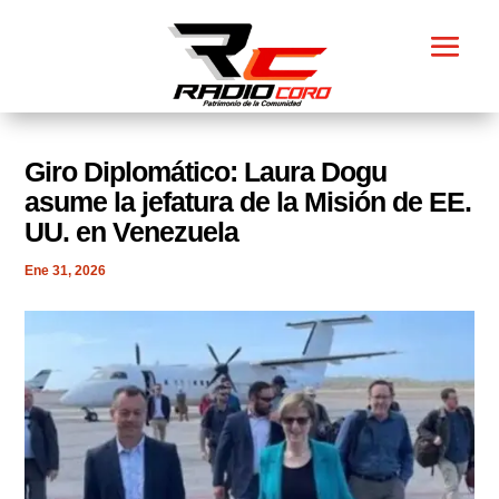
​Giro Diplomático: Laura Dogu
asume la jefatura de la Misión de EE.
UU. en Venezuela
Ene 31, 2026