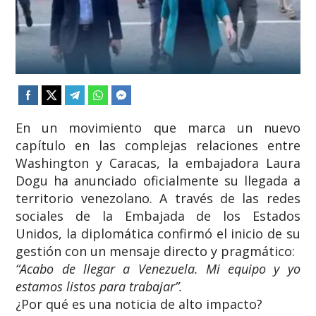
En un movimiento que marca un nuevo
capítulo en las complejas relaciones entre
Washington y Caracas, la embajadora Laura
Dogu ha anunciado oficialmente su llegada a
territorio venezolano. A través de las redes
sociales de la Embajada de los Estados
Unidos, la diplomática confirmó el inicio de su
gestión con un mensaje directo y pragmático:
“Acabo de llegar a Venezuela. Mi equipo y yo
estamos listos para trabajar”.
​¿Por qué es una noticia de alto impacto?