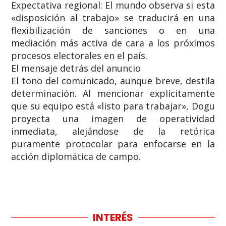
​Expectativa regional: El mundo observa si esta
«disposición al trabajo» se traducirá en una
flexibilización de sanciones o en una
mediación más activa de cara a los próximos
procesos electorales en el país.
​El mensaje detrás del anuncio
​El tono del comunicado, aunque breve, destila
determinación. Al mencionar explícitamente
que su equipo está «listo para trabajar», Dogu
proyecta una imagen de operatividad
inmediata, alejándose de la retórica
puramente protocolar para enfocarse en la
acción diplomática de campo.
INTERÉS