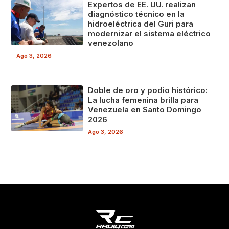
Expertos de EE. UU. realizan
diagnóstico técnico en la
hidroeléctrica del Guri para
modernizar el sistema eléctrico
venezolano
Ago 3, 2026
Doble de oro y podio histórico:
La lucha femenina brilla para
Venezuela en Santo Domingo
2026
Ago 3, 2026