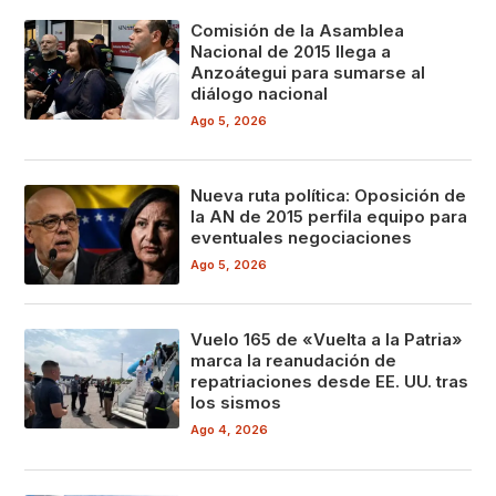
Comisión de la Asamblea
Nacional de 2015 llega a
Anzoátegui para sumarse al
diálogo nacional
Ago 5, 2026
Nueva ruta política: Oposición de
la AN de 2015 perfila equipo para
eventuales negociaciones
Ago 5, 2026
Vuelo 165 de «Vuelta a la Patria»
marca la reanudación de
repatriaciones desde EE. UU. tras
los sismos
Ago 4, 2026