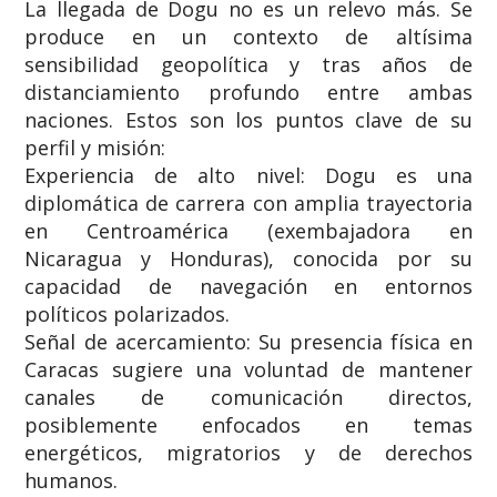
​La llegada de Dogu no es un relevo más. Se
produce en un contexto de altísima
sensibilidad geopolítica y tras años de
distanciamiento profundo entre ambas
naciones. Estos son los puntos clave de su
perfil y misión:
​Experiencia de alto nivel: Dogu es una
diplomática de carrera con amplia trayectoria
en Centroamérica (exembajadora en
Nicaragua y Honduras), conocida por su
capacidad de navegación en entornos
políticos polarizados.
​Señal de acercamiento: Su presencia física en
Caracas sugiere una voluntad de mantener
canales de comunicación directos,
posiblemente enfocados en temas
energéticos, migratorios y de derechos
humanos.