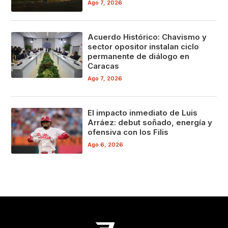
Ago 7, 2026
Acuerdo Histórico: Chavismo y
sector opositor instalan ciclo
permanente de diálogo en
Caracas
Ago 7, 2026
El impacto inmediato de Luis
Arráez: debut soñado, energía y
ofensiva con los Filis
Ago 6, 2026