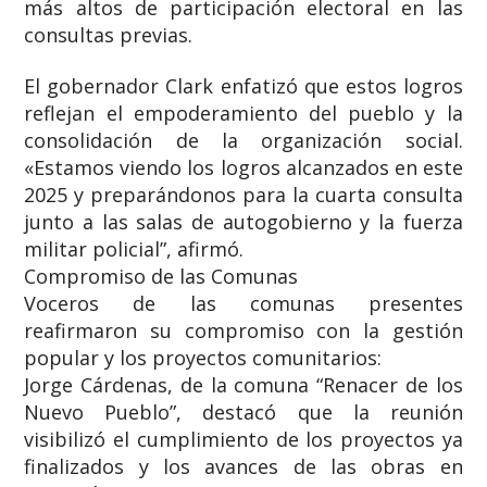
más altos de participación electoral en las
consultas previas.
​El gobernador Clark enfatizó que estos logros
reflejan el empoderamiento del pueblo y la
consolidación de la organización social.
«Estamos viendo los logros alcanzados en este
2025 y preparándonos para la cuarta consulta
junto a las salas de autogobierno y la fuerza
militar policial”, afirmó.
​Compromiso de las Comunas
​Voceros de las comunas presentes
reafirmaron su compromiso con la gestión
popular y los proyectos comunitarios:
​Jorge Cárdenas, de la comuna “Renacer de los
Nuevo Pueblo”, destacó que la reunión
visibilizó el cumplimiento de los proyectos ya
finalizados y los avances de las obras en