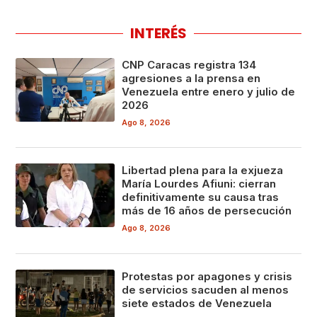
INTERÉS
CNP Caracas registra 134
agresiones a la prensa en
Venezuela entre enero y julio de
2026
Ago 8, 2026
Libertad plena para la exjueza
María Lourdes Afiuni: cierran
definitivamente su causa tras
más de 16 años de persecución
Ago 8, 2026
Protestas por apagones y crisis
de servicios sacuden al menos
siete estados de Venezuela