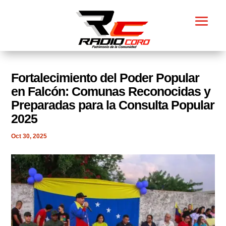
Fortalecimiento del Poder Popular
en Falcón: Comunas Reconocidas y
Preparadas para la Consulta Popular
2025
Oct 30, 2025