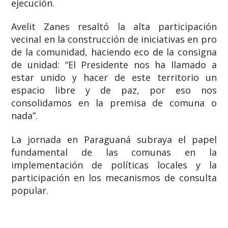
ejecución.
​Avelit Zanes resaltó la alta participación
vecinal en la construcción de iniciativas en pro
de la comunidad, haciendo eco de la consigna
de unidad: “El Presidente nos ha llamado a
estar unido y hacer de este territorio un
espacio libre y de paz, por eso nos
consolidamos en la premisa de comuna o
nada”.
​La jornada en Paraguaná subraya el papel
fundamental de las comunas en la
implementación de políticas locales y la
participación en los mecanismos de consulta
popular.