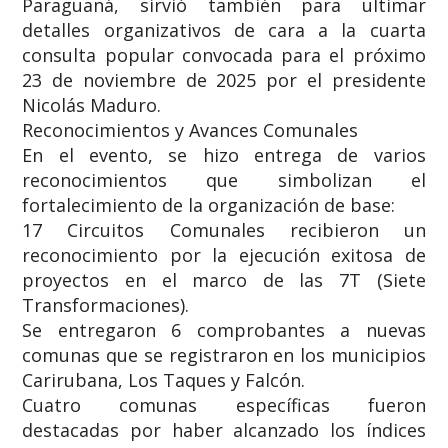
Paraguaná, sirvió también para ultimar
detalles organizativos de cara a la cuarta
consulta popular convocada para el próximo
23 de noviembre de 2025 por el presidente
Nicolás Maduro.
​Reconocimientos y Avances Comunales
​En el evento, se hizo entrega de varios
reconocimientos que simbolizan el
fortalecimiento de la organización de base:
​17 Circuitos Comunales recibieron un
reconocimiento por la ejecución exitosa de
proyectos en el marco de las 7T (Siete
Transformaciones).
​Se entregaron 6 comprobantes a nuevas
comunas que se registraron en los municipios
Carirubana, Los Taques y Falcón.
​Cuatro comunas específicas fueron
destacadas por haber alcanzado los índices