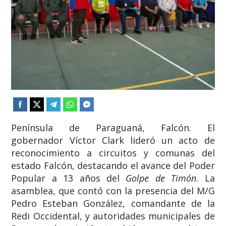
​Península de Paraguaná, Falcón. El
gobernador Víctor Clark lideró un acto de
reconocimiento a circuitos y comunas del
estado Falcón, destacando el avance del Poder
Popular a 13 años del
Golpe de Timón
. La
asamblea, que contó con la presencia del M/G
Pedro Esteban González, comandante de la
Redi Occidental, y autoridades municipales de