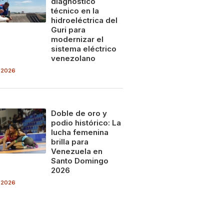
diagnóstico
técnico en la
hidroeléctrica del
Guri para
modernizar el
sistema eléctrico
venezolano
 2026
Doble de oro y
podio histórico: La
lucha femenina
brilla para
Venezuela en
Santo Domingo
2026
 2026