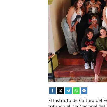
El Instituto de Cultura del 
rotundo el Día Nacional del 