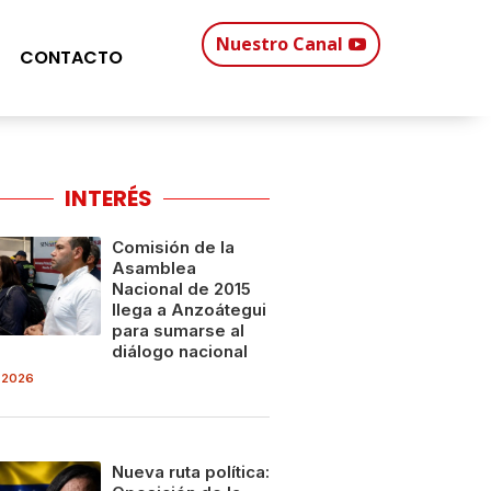
Nuestro Canal
CONTACTO
INTERÉS
Comisión de la
Asamblea
Nacional de 2015
llega a Anzoátegui
para sumarse al
diálogo nacional
 2026
Nueva ruta política: