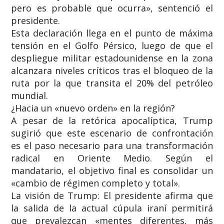
pero es probable que ocurra», sentenció el
presidente.
​Esta declaración llega en el punto de máxima
tensión en el Golfo Pérsico, luego de que el
despliegue militar estadounidense en la zona
alcanzara niveles críticos tras el bloqueo de la
ruta por la que transita el 20% del petróleo
mundial.
​¿Hacia un «nuevo orden» en la región?
​A pesar de la retórica apocalíptica, Trump
sugirió que este escenario de confrontación
es el paso necesario para una transformación
radical en Oriente Medio. Según el
mandatario, el objetivo final es consolidar un
«cambio de régimen completo y total».
​La visión de Trump: El presidente afirma que
la salida de la actual cúpula iraní permitirá
que prevalezcan «mentes diferentes, más