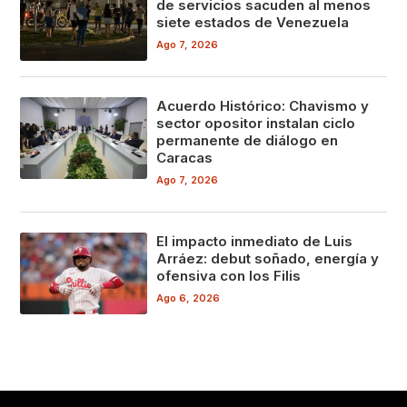
de servicios sacuden al menos
siete estados de Venezuela
Ago 7, 2026
Acuerdo Histórico: Chavismo y
sector opositor instalan ciclo
permanente de diálogo en
Caracas
Ago 7, 2026
El impacto inmediato de Luis
Arráez: debut soñado, energía y
ofensiva con los Filis
Ago 6, 2026