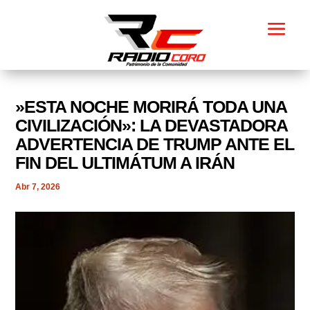
​»ESTA NOCHE MORIRÁ TODA UNA
CIVILIZACIÓN»: LA DEVASTADORA
ADVERTENCIA DE TRUMP ANTE EL
FIN DEL ULTIMÁTUM A IRÁN
Abr 7, 2026