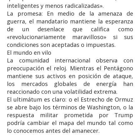
inteligentes y menos radicalizadas».
​La promesa: En medio de la amenaza de
guerra, el mandatario mantiene la esperanza
de un desenlace que califica como
«revolucionariamente maravilloso» si sus
condiciones son aceptadas o impuestas.
​El mundo en vilo
​La comunidad internacional observa con
preocupación el reloj. Mientras el Pentágono
mantiene sus activos en posición de ataque,
los mercados globales de energía han
reaccionado con una volatilidad extrema.
​El ultimátum es claro: o el Estrecho de Ormuz
se abre bajo los términos de Washington, o la
respuesta militar prometida por Trump
podría cambiar el mapa del mundo tal como
lo conocemos antes del amanecer.