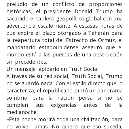
preludio de un conflicto de proporciones
históricas, el presidente Donald Trump ha
sacudido el tablero geopolítico global con una
advertencia escalofriante. A escasas horas de
que expire el plazo otorgado a Teherán para
la reapertura total del Estrecho de Ormuz, el
mandatario estadounidense aseguró que el
mundo está a las puertas de una destrucción
sin precedentes.
​Un mensaje lapidario en Truth Social
​A través de su red social, Truth Social, Trump
no se guardó nada. Con el estilo directo que lo
caracteriza, el republicano pintó un panorama
sombrío para la nación persa si no se
cumplen sus exigencias antes de la
medianoche:
​»Esta noche morirá toda una civilización, para
no volver jamás. No quiero que eso suceda,