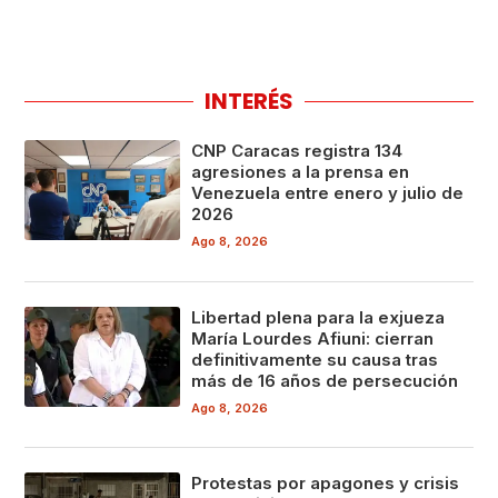
INTERÉS
CNP Caracas registra 134
agresiones a la prensa en
Venezuela entre enero y julio de
2026
Ago 8, 2026
Libertad plena para la exjueza
María Lourdes Afiuni: cierran
definitivamente su causa tras
más de 16 años de persecución
Ago 8, 2026
Protestas por apagones y crisis