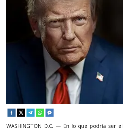
WASHINGTON D.C. — En lo que podría ser el