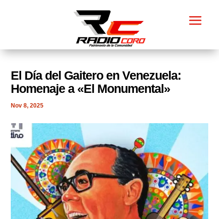
El Día del Gaitero en Venezuela:
Homenaje a «El Monumental»
Nov 8, 2025