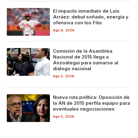
El impacto inmediato de Luis
Arráez: debut soñado, energía y
ofensiva con los Filis
Ago 6, 2026
Comisión de la Asamblea
Nacional de 2015 llega a
Anzoátegui para sumarse al
diálogo nacional
Ago 5, 2026
Nueva ruta política: Oposición de
la AN de 2015 perfila equipo para
eventuales negociaciones
Ago 5, 2026