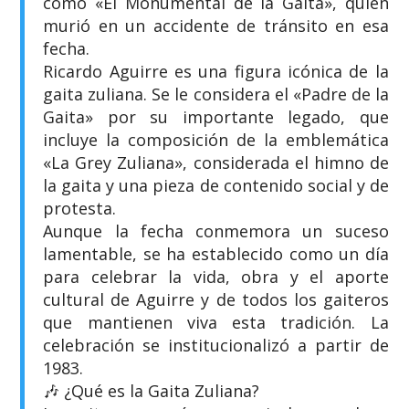
como «El Monumental de la Gaita», quien
murió en un accidente de tránsito en esa
fecha.
​Ricardo Aguirre es una figura icónica de la
gaita zuliana. Se le considera el «Padre de la
Gaita» por su importante legado, que
incluye la composición de la emblemática
«La Grey Zuliana», considerada el himno de
la gaita y una pieza de contenido social y de
protesta.
​Aunque la fecha conmemora un suceso
lamentable, se ha establecido como un día
para celebrar la vida, obra y el aporte
cultural de Aguirre y de todos los gaiteros
que mantienen viva esta tradición. La
celebración se institucionalizó a partir de
1983.
​🎶 ¿Qué es la Gaita Zuliana?