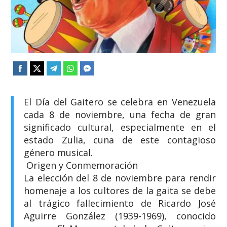
El Día del Gaitero se celebra en Venezuela
cada 8 de noviembre, una fecha de gran
significado cultural, especialmente en el
estado Zulia, cuna de este contagioso
género musical.
​ Origen y Conmemoración
​La elección del 8 de noviembre para rendir
homenaje a los cultores de la gaita se debe
al trágico fallecimiento de Ricardo José
Aguirre González (1939-1969), conocido