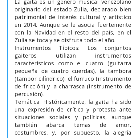
​La gaita es un género musical venezolano
originario del estado Zulia, declarado bien
patrimonial de interés cultural y artístico
en 2014. Aunque se le asocia fuertemente
con la Navidad en el resto del país, en el
Zulia se toca y se disfruta todo el año.
​Instrumentos Típicos: Los conjuntos
gaiteros utilizan instrumentos
característicos como el cuatro (guitarra
pequeña de cuatro cuerdas), la tambora
(tambor cilíndrico), el furruco (instrumento
de fricción) y la charrasca (instrumento de
percusión).
​Temática: Históricamente, la gaita ha sido
una expresión de crítica y protesta ante
situaciones sociales y políticas, aunque
también abarca temas de amor,
costumbres, y, por supuesto, la alegría