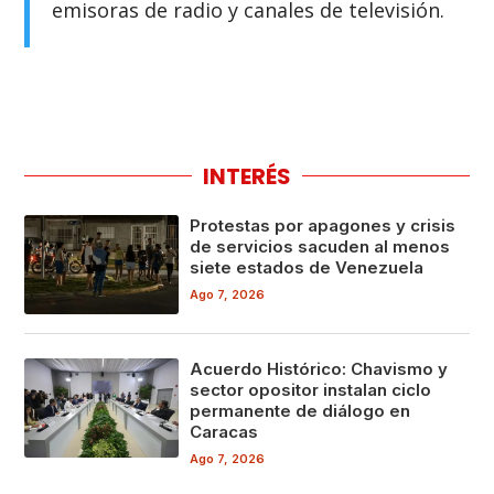
emisoras de radio y canales de televisión.
INTERÉS
Protestas por apagones y crisis
de servicios sacuden al menos
siete estados de Venezuela
Ago 7, 2026
Acuerdo Histórico: Chavismo y
sector opositor instalan ciclo
permanente de diálogo en
Caracas
Ago 7, 2026