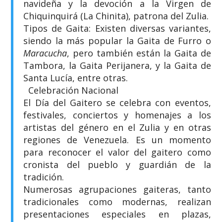
navideña y la devoción a la Virgen de
Chiquinquirá (La Chinita), patrona del Zulia.
​Tipos de Gaita: Existen diversas variantes,
siendo la más popular la Gaita de Furro o
Maracucha
, pero también están la Gaita de
Tambora, la Gaita Perijanera, y la Gaita de
Santa Lucía, entre otras.
​ Celebración Nacional
​El Día del Gaitero se celebra con eventos,
festivales, conciertos y homenajes a los
artistas del género en el Zulia y en otras
regiones de Venezuela. Es un momento
para reconocer el valor del gaitero como
cronista del pueblo y guardián de la
tradición.
​Numerosas agrupaciones gaiteras, tanto
tradicionales como modernas, realizan
presentaciones especiales en plazas,