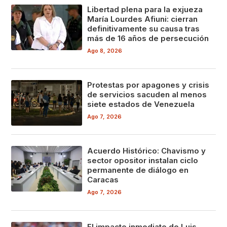
Libertad plena para la exjueza
María Lourdes Afiuni: cierran
definitivamente su causa tras
más de 16 años de persecución
Ago 8, 2026
Protestas por apagones y crisis
de servicios sacuden al menos
siete estados de Venezuela
Ago 7, 2026
Acuerdo Histórico: Chavismo y
sector opositor instalan ciclo
permanente de diálogo en
Caracas
Ago 7, 2026
El impacto inmediato de Luis