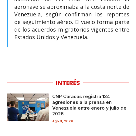
aeronave se aproximaba a la costa norte de
Venezuela, según confirman los reportes
de seguimiento aéreo. El vuelo forma parte
de los acuerdos migratorios vigentes entre
Estados Unidos y Venezuela.
INTERÉS
CNP Caracas registra 134
agresiones a la prensa en
Venezuela entre enero y julio de
2026
Ago 8, 2026