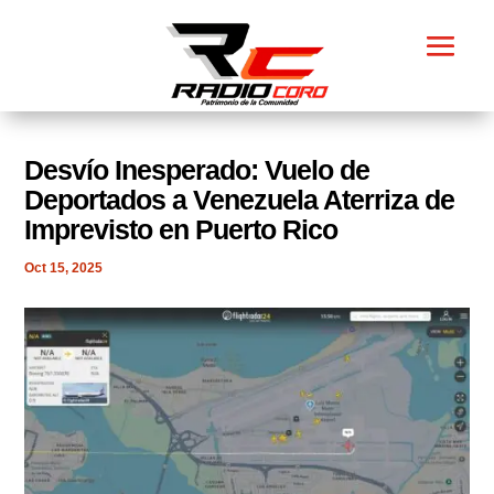
Desvío Inesperado: Vuelo de
Deportados a Venezuela Aterriza de
Imprevisto en Puerto Rico
Oct 15, 2025