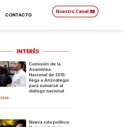
Nuestro Canal
CONTACTO
INTERÉS
Comisión de la
Asamblea
Nacional de 2015
llega a Anzoátegui
para sumarse al
diálogo nacional
 2026
Nueva ruta política: