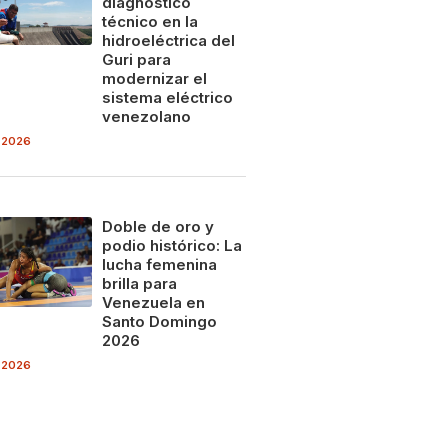
diagnóstico
técnico en la
hidroeléctrica del
Guri para
modernizar el
sistema eléctrico
venezolano
 2026
Doble de oro y
podio histórico: La
lucha femenina
brilla para
Venezuela en
Santo Domingo
2026
 2026