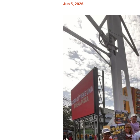
Jun 5, 2026