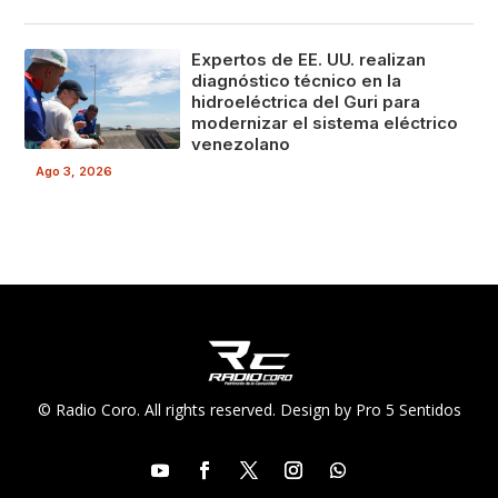
Expertos de EE. UU. realizan
diagnóstico técnico en la
hidroeléctrica del Guri para
modernizar el sistema eléctrico
venezolano
Ago 3, 2026
© Radio Coro. All rights reserved. Design by Pro 5 Sentidos