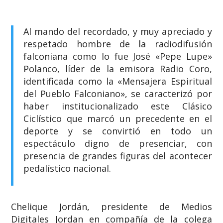
Al mando del recordado, y muy apreciado y
respetado hombre de la radiodifusión
falconiana como lo fue José «Pepe Lupe»
Polanco, líder de la emisora Radio Coro,
identificada como la «Mensajera Espiritual
del Pueblo Falconiano», se caracterizó por
haber institucionalizado este Clásico
Ciclístico que marcó un precedente en el
deporte y se convirtió en todo un
espectáculo digno de presenciar, con
presencia de grandes figuras del acontecer
pedalístico nacional.
Chelique Jordán, presidente de Medios
Digitales Jordan en compañía de la colega