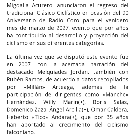
Migdalia Acurero, anunciaron el regreso del
tradicional Clásico Ciclístico en ocasión del 90
Aniversario de Radio Coro para el venidero
mes de marzo de 2027, evento que por años
ha contribuido al desarrollo y proyección del
ciclismo en sus diferentes categorías.
La última vez que se disputó este evento fue
en 2007, con la acertada narración del
destacado Melquiades Jordan, también con
Rubén Ramos, de acuerdo a datos recopilados
por «Millán» Arteaga, además de la
participación de dirigentes como «Manche»
Hernández, Willy Marín(+), Boris Salas,
Domenico Zaza, Ángel Arcilla(+), Omar Caldera,
Heberto «Tico» Andara(+), que por 35 años
han aportado al crecimiento del ciclismo
falconiano.