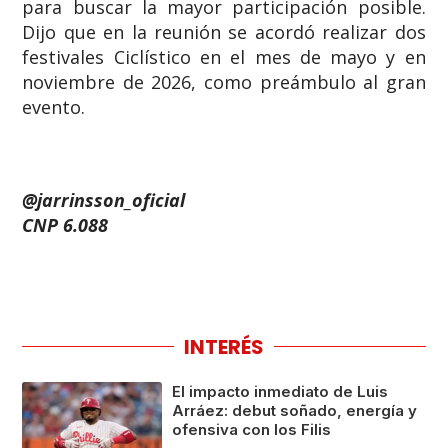
para buscar la mayor participación posible.
Dijo que en la reunión se acordó realizar dos
festivales Ciclístico en el mes de mayo y en
noviembre de 2026, como preámbulo al gran
evento.
@jarrinsson_oficial
CNP 6.088
INTERÉS
El impacto inmediato de Luis
Arráez: debut soñado, energía y
ofensiva con los Filis