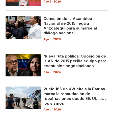
Ago 6, 2026
Comisión de la Asamblea
Nacional de 2015 llega a
Anzoátegui para sumarse al
diálogo nacional
Ago 5, 2026
Nueva ruta política: Oposición de
la AN de 2015 perfila equipo para
eventuales negociaciones
Ago 5, 2026
Vuelo 165 de «Vuelta a la Patria»
marca la reanudación de
repatriaciones desde EE. UU. tras
los sismos
Ago 4, 2026