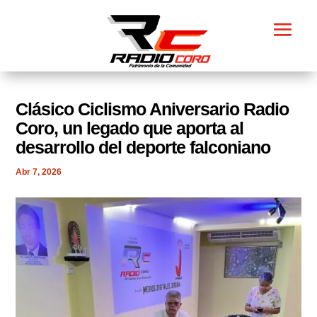
Clásico Ciclismo Aniversario Radio
Coro, un legado que aporta al
desarrollo del deporte falconiano
Abr 7, 2026