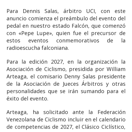
Para Dennis Salas, árbitro UCI, con este
anuncio comienza el preámbulo del evento del
pedal en nuestro estado Falcón, que comenzó
con «Pepe Lupe», quien fue el precursor de
estos eventos conmemorativos de la
radioescucha falconiana.
Para la edición 2027, en la organización la
Asociación de Ciclismo, presidida por William
Arteaga, el comisario Denny Salas presidente
de la Asociación de Jueces Árbitros y otras
personalidades que se irán sumando para el
éxito del evento.
Arteaga, ha solicitado ante la Federación
Venezolana de Ciclismo incluir en el calendario
de competencias de 2027, el Clásico Ciclístico,