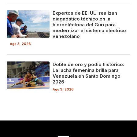
Expertos de EE. UU. realizan
diagnóstico técnico en la
hidroeléctrica del Guri para
modernizar el sistema eléctrico
venezolano
Ago 3, 2026
Doble de oro y podio histórico:
La lucha femenina brilla para
Venezuela en Santo Domingo
2026
Ago 3, 2026