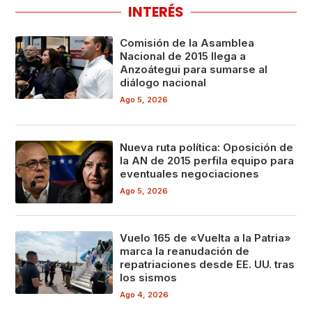
INTERÉS
Comisión de la Asamblea
Nacional de 2015 llega a
Anzoátegui para sumarse al
diálogo nacional
Ago 5, 2026
Nueva ruta política: Oposición de
la AN de 2015 perfila equipo para
eventuales negociaciones
Ago 5, 2026
Vuelo 165 de «Vuelta a la Patria»
marca la reanudación de
repatriaciones desde EE. UU. tras
los sismos
Ago 4, 2026