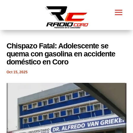
Chispazo Fatal: Adolescente se
quema con gasolina en accidente
doméstico en Coro
Oct 15, 2025