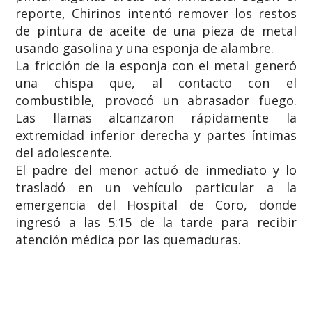
reporte, Chirinos intentó remover los restos
de pintura de aceite de una pieza de metal
usando gasolina y una esponja de alambre.
​La fricción de la esponja con el metal generó
una chispa que, al contacto con el
combustible, provocó un abrasador fuego.
Las llamas alcanzaron rápidamente la
extremidad inferior derecha y partes íntimas
del adolescente.
​El padre del menor actuó de inmediato y lo
trasladó en un vehículo particular a la
emergencia del Hospital de Coro, donde
ingresó a las 5:15 de la tarde para recibir
atención médica por las quemaduras.