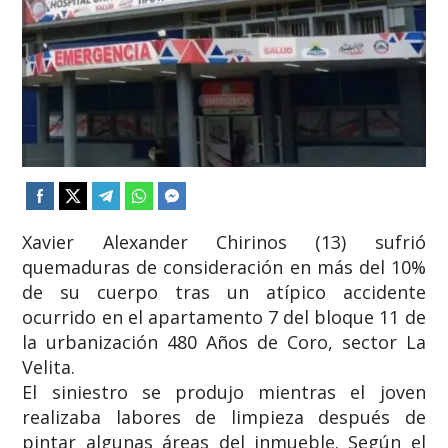
​Xavier Alexander Chirinos (13) sufrió
quemaduras de consideración en más del 10%
de su cuerpo tras un atípico accidente
ocurrido en el apartamento 7 del bloque 11 de
la urbanización 480 Años de Coro, sector La
Velita.
​El siniestro se produjo mientras el joven
realizaba labores de limpieza después de
pintar algunas áreas del inmueble. Según el