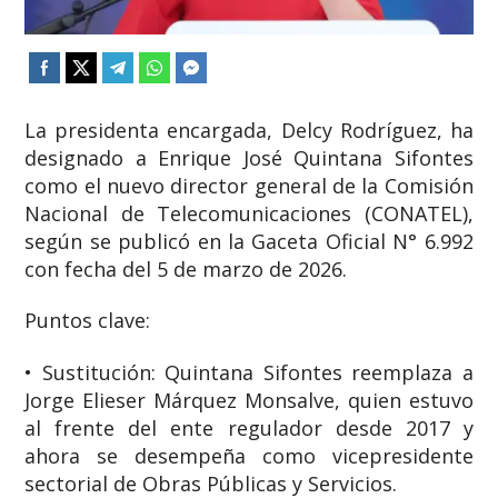
La presidenta encargada, Delcy Rodríguez, ha
designado a Enrique José Quintana Sifontes
como el nuevo director general de la Comisión
Nacional de Telecomunicaciones (CONATEL),
según se publicó en la Gaceta Oficial N° 6.992
con fecha del 5 de marzo de 2026.
Puntos clave:
• Sustitución: Quintana Sifontes reemplaza a
Jorge Elieser Márquez Monsalve, quien estuvo
al frente del ente regulador desde 2017 y
ahora se desempeña como vicepresidente
sectorial de Obras Públicas y Servicios.