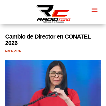
Cambio de Director en CONATEL
2026
Mar 6, 2026