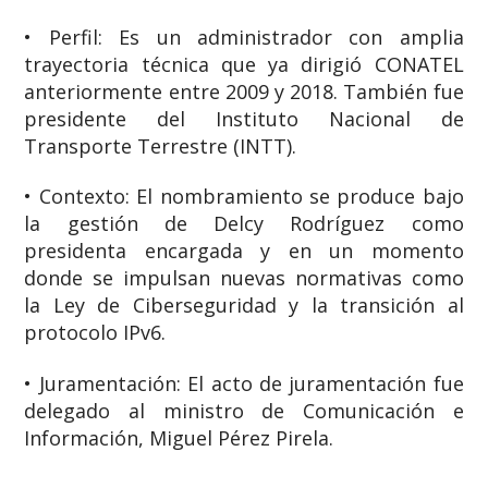
• Perfil: Es un administrador con amplia
trayectoria técnica que ya dirigió CONATEL
anteriormente entre 2009 y 2018. También fue
presidente del Instituto Nacional de
Transporte Terrestre (INTT).
• Contexto: El nombramiento se produce bajo
la gestión de Delcy Rodríguez como
presidenta encargada y en un momento
donde se impulsan nuevas normativas como
la Ley de Ciberseguridad y la transición al
protocolo IPv6.
• Juramentación: El acto de juramentación fue
delegado al ministro de Comunicación e
Información, Miguel Pérez Pirela.