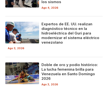
los sismos
Ago 4, 2026
Expertos de EE. UU. realizan
diagnóstico técnico en la
hidroeléctrica del Guri para
modernizar el sistema eléctrico
venezolano
Ago 3, 2026
Doble de oro y podio histórico:
La lucha femenina brilla para
Venezuela en Santo Domingo
2026
Ago 3, 2026