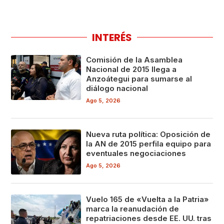
INTERÉS
Comisión de la Asamblea
Nacional de 2015 llega a
Anzoátegui para sumarse al
diálogo nacional
Ago 5, 2026
Nueva ruta política: Oposición de
la AN de 2015 perfila equipo para
eventuales negociaciones
Ago 5, 2026
Vuelo 165 de «Vuelta a la Patria»
marca la reanudación de
repatriaciones desde EE. UU. tras