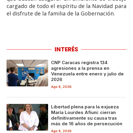
cargado de todo el espíritu de la Navidad para
el disfrute de la familia de la Gobernación.
INTERÉS
CNP Caracas registra 134
agresiones a la prensa en
Venezuela entre enero y julio de
2026
Ago 8, 2026
Libertad plena para la exjueza
María Lourdes Afiuni: cierran
definitivamente su causa tras
más de 16 años de persecución
Ago 8, 2026