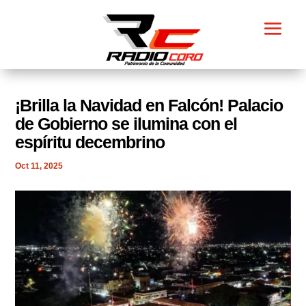
¡Brilla la Navidad en Falcón! Palacio
de Gobierno se ilumina con el
espíritu decembrino
Oct 11, 2025