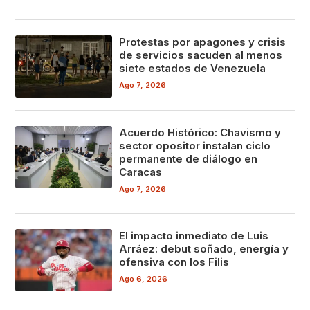
Protestas por apagones y crisis
de servicios sacuden al menos
siete estados de Venezuela
Ago 7, 2026
Acuerdo Histórico: Chavismo y
sector opositor instalan ciclo
permanente de diálogo en
Caracas
Ago 7, 2026
El impacto inmediato de Luis
Arráez: debut soñado, energía y
ofensiva con los Filis
Ago 6, 2026