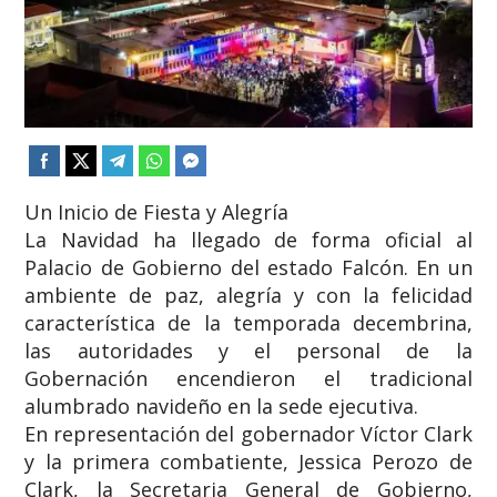
​Un Inicio de Fiesta y Alegría
​La Navidad ha llegado de forma oficial al
Palacio de Gobierno del estado Falcón. En un
ambiente de paz, alegría y con la felicidad
característica de la temporada decembrina,
las autoridades y el personal de la
Gobernación encendieron el tradicional
alumbrado navideño en la sede ejecutiva.
​En representación del gobernador Víctor Clark
y la primera combatiente, Jessica Perozo de
Clark, la Secretaria General de Gobierno,