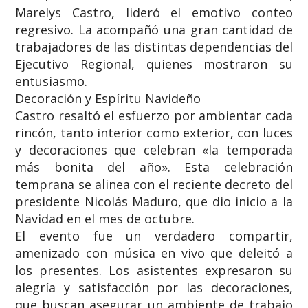
Marelys Castro, lideró el emotivo conteo
regresivo. La acompañó una gran cantidad de
trabajadores de las distintas dependencias del
Ejecutivo Regional, quienes mostraron su
entusiasmo.
​Decoración y Espíritu Navideño
​Castro resaltó el esfuerzo por ambientar cada
rincón, tanto interior como exterior, con luces
y decoraciones que celebran «la temporada
más bonita del año». Esta celebración
temprana se alinea con el reciente decreto del
presidente Nicolás Maduro, que dio inicio a la
Navidad en el mes de octubre.
​El evento fue un verdadero compartir,
amenizado con música en vivo que deleitó a
los presentes. Los asistentes expresaron su
alegría y satisfacción por las decoraciones,
que buscan asegurar un ambiente de trabajo