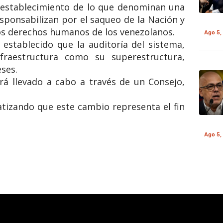
 establecimiento de lo que denominan una
responsabilizan por el saqueo de la Nación y
los derechos humanos de los venezolanos.
Ago 5,
a establecido que la auditoría del sistema,
fraestructura como su superestructura,
ses.
erá llevado a cabo a través de un Consejo,
fatizando que este cambio representa el fin
Ago 5,