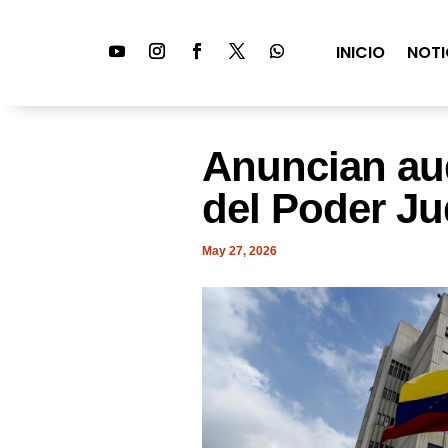
INICIO
NOTI
Anuncian aud
del Poder Ju
May 27, 2026