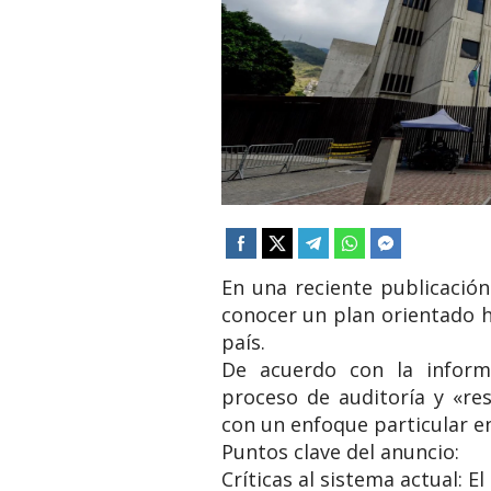
En una reciente publicación
conocer un plan orientado ha
país.
​De acuerdo con la inform
proceso de auditoría y «res
con un enfoque particular en 
​Puntos clave del anuncio:
​Críticas al sistema actual: 