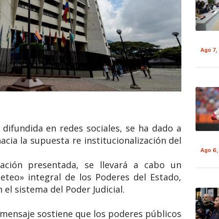
Ago 7,
 difundida en redes sociales, se ha dado a
cia la supuesta re institucionalización del
Ago 6,
ación presentada, se llevará a cabo un
eteo» integral de los Poderes del Estado,
el sistema del Poder Judicial.
El mensaje sostiene que los poderes públicos