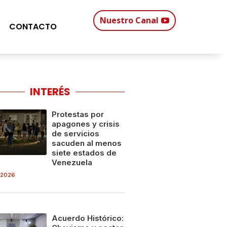
Nuestro Canal
CONTACTO
INTERÉS
Protestas por
apagones y crisis
de servicios
sacuden al menos
siete estados de
Venezuela
 2026
Acuerdo Histórico: