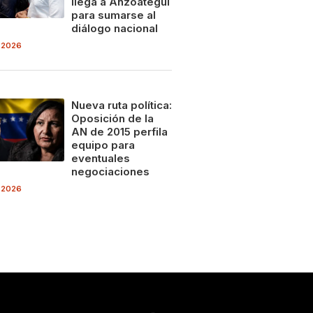
llega a Anzoátegui
para sumarse al
diálogo nacional
 2026
Nueva ruta política:
Oposición de la
AN de 2015 perfila
equipo para
eventuales
negociaciones
 2026