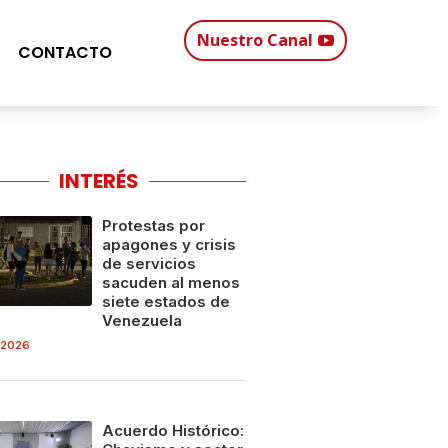
Nuestro Canal
CONTACTO
INTERÉS
Protestas por
apagones y crisis
de servicios
sacuden al menos
siete estados de
Venezuela
 2026
Acuerdo Histórico: