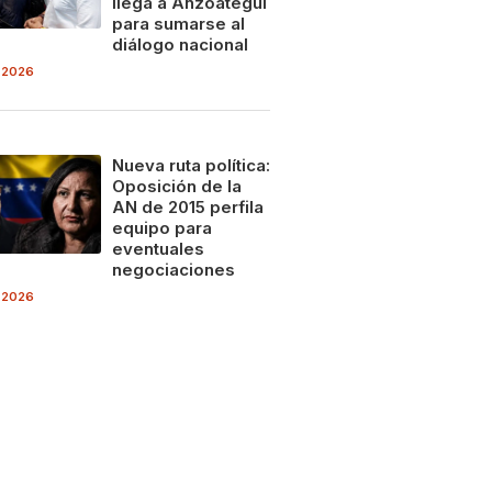
llega a Anzoátegui
para sumarse al
diálogo nacional
 2026
Nueva ruta política:
Oposición de la
AN de 2015 perfila
equipo para
eventuales
negociaciones
 2026